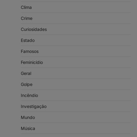
Clima
Crime
Curiosidades
Estado
Famosos
Feminicídio
Geral
Golpe
Incêndio
Investigação
Mundo
Música