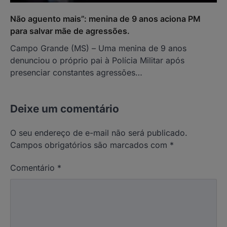
Não aguento mais”: menina de 9 anos aciona PM
para salvar mãe de agressões.
Campo Grande (MS) – Uma menina de 9 anos
denunciou o próprio pai à Polícia Militar após
presenciar constantes agressões…
Deixe um comentário
O seu endereço de e-mail não será publicado.
Campos obrigatórios são marcados com
*
Comentário
*