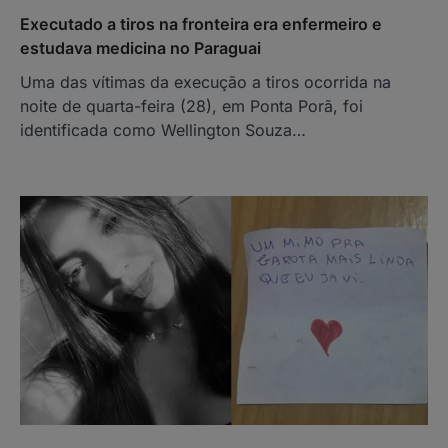
Executado a tiros na fronteira era enfermeiro e
estudava medicina no Paraguai
Uma das vítimas da execução a tiros ocorrida na
noite de quarta-feira (28), em Ponta Porã, foi
identificada como Wellington Souza…