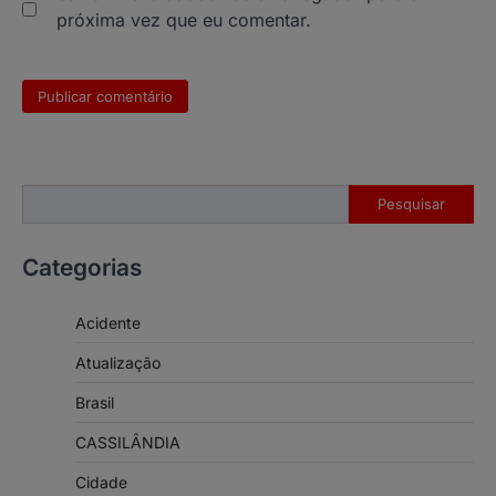
próxima vez que eu comentar.
Pesquisar
Pesquisar
Categorias
Acidente
Atualização
Brasil
CASSILÂNDIA
Cidade