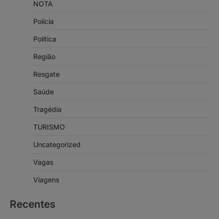
NOTA
Polícia
Política
Região
Resgate
Saúde
Tragédia
TURISMO
Uncategorized
Vagas
Viagens
Recentes