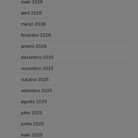
maio 2026
abril 2026
março 2026
fevereiro 2026
janeiro 2026
dezembro 2025
novembro 2025
outubro 2025
setembro 2025
agosto 2025
julho 2025
junho 2025
maio 2025