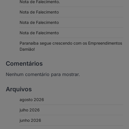
Nota de Falecimento.
Nota de Falecimento
Nota de Falecimento
Nota de Falecimento
Paranaíba segue crescendo com os Empreendimentos
Damião!
Comentários
Nenhum comentário para mostrar.
Arquivos
agosto 2026
julho 2026
junho 2026