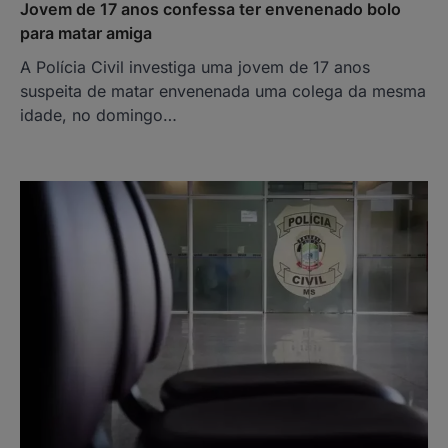
Jovem de 17 anos confessa ter envenenado bolo
para matar amiga
A Polícia Civil investiga uma jovem de 17 anos
suspeita de matar envenenada uma colega da mesma
idade, no domingo…