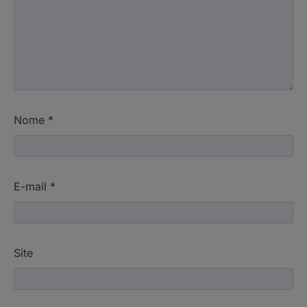
Nome
*
E-mail
*
Site