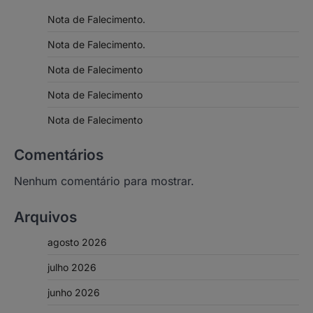
Nota de Falecimento.
Nota de Falecimento.
Nota de Falecimento
Nota de Falecimento
Nota de Falecimento
Comentários
Nenhum comentário para mostrar.
Arquivos
agosto 2026
julho 2026
junho 2026