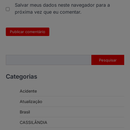
Salvar meus dados neste navegador para a
próxima vez que eu comentar.
Pesquisar
Pesquisar
Categorias
Acidente
Atualização
Brasil
CASSILÂNDIA