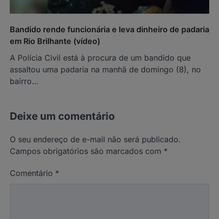
Bandido rende funcionária e leva dinheiro de padaria
em Rio Brilhante (vídeo)
A Polícia Civil está à procura de um bandido que
assaltou uma padaria na manhã de domingo (8), no
bairro…
Deixe um comentário
O seu endereço de e-mail não será publicado.
Campos obrigatórios são marcados com
*
Comentário
*