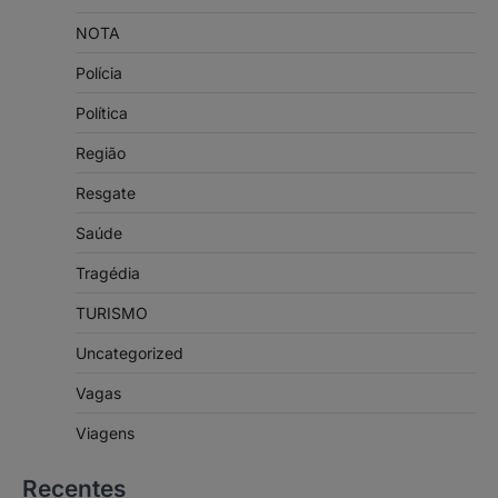
NOTA
Polícia
Política
Região
Resgate
Saúde
Tragédia
TURISMO
Uncategorized
Vagas
Viagens
Recentes