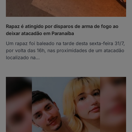
Rapaz é atingido por disparos de arma de fogo ao
deixar atacadão em Paranaíba
Um rapaz foi baleado na tarde desta sexta-feira 31/7,
por volta das 16h, nas proximidades de um atacadão
localizado na…