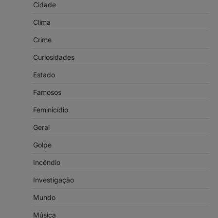
Cidade
Clima
Crime
Curiosidades
Estado
Famosos
Feminicídio
Geral
Golpe
Incêndio
Investigação
Mundo
Música