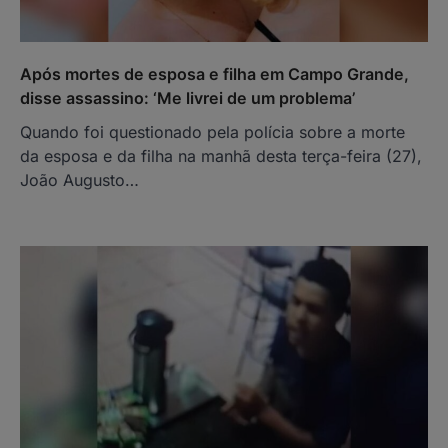
Após mortes de esposa e filha em Campo Grande,
disse assassino: ‘Me livrei de um problema’
Quando foi questionado pela polícia sobre a morte
da esposa e da filha na manhã desta terça-feira (27),
João Augusto…