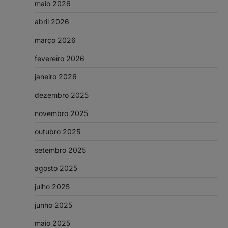
maio 2026
abril 2026
março 2026
fevereiro 2026
janeiro 2026
dezembro 2025
novembro 2025
outubro 2025
setembro 2025
agosto 2025
julho 2025
junho 2025
maio 2025