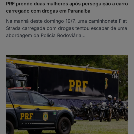
PRF prende duas mulheres após perseguição a carro
carregado com drogas em Paranaíba
Na manhã deste domingo 19/7, uma caminhonete Fiat
Strada carregada com drogas tentou escapar de uma
abordagem da Polícia Rodoviária…