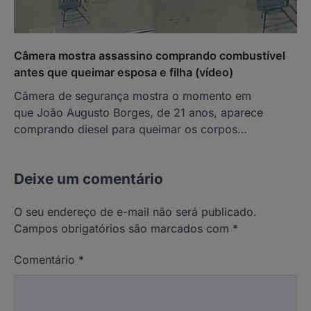
Câmera mostra assassino comprando combustível
antes que queimar esposa e filha (vídeo)
Câmera de segurança mostra o momento em
que João Augusto Borges, de 21 anos, aparece
comprando diesel para queimar os corpos…
Deixe um comentário
O seu endereço de e-mail não será publicado.
Campos obrigatórios são marcados com
*
Comentário
*