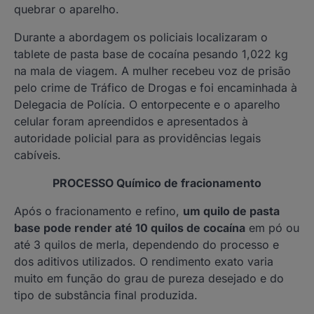
quebrar o aparelho.
Durante a abordagem os policiais localizaram o
tablete de pasta base de cocaína pesando 1,022 kg
na mala de viagem. A mulher recebeu voz de prisão
pelo crime de Tráfico de Drogas e foi encaminhada à
Delegacia de Polícia. O entorpecente e o aparelho
celular foram apreendidos e apresentados à
autoridade policial para as providências legais
cabíveis.
PROCESSO Químico de fracionamento
Após o fracionamento e refino,
um quilo de pasta
base pode render até 10 quilos de cocaína
em pó ou
até 3 quilos de merla, dependendo do processo e
dos aditivos utilizados. O rendimento exato varia
muito em função do grau de pureza desejado e do
tipo de substância final produzida.