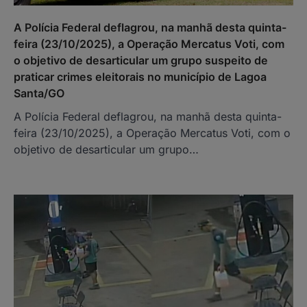
A Polícia Federal deflagrou, na manhã desta quinta-
feira (23/10/2025), a Operação Mercatus Voti, com
o objetivo de desarticular um grupo suspeito de
praticar crimes eleitorais no município de Lagoa
Santa/GO
A Polícia Federal deflagrou, na manhã desta quinta-
feira (23/10/2025), a Operação Mercatus Voti, com o
objetivo de desarticular um grupo…