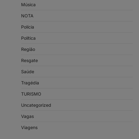
Música
NOTA
Polícia
Política
Região
Resgate
Saúde
Tragédia
TURISMO
Uncategorized
Vagas
Viagens