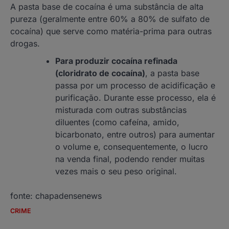
A pasta base de cocaína é uma substância de alta
pureza (geralmente entre 60% a 80% de sulfato de
cocaína) que serve como matéria-prima para outras
drogas.
Para produzir cocaína refinada
(cloridrato de cocaína)
, a pasta base
passa por um processo de acidificação e
purificação. Durante esse processo, ela é
misturada com outras substâncias
diluentes (como cafeína, amido,
bicarbonato, entre outros) para aumentar
o volume e, consequentemente, o lucro
na venda final, podendo render muitas
vezes mais o seu peso original.
fonte: chapadensenews
CRIME