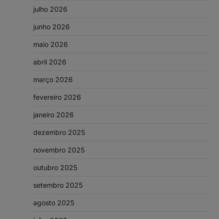
julho 2026
junho 2026
maio 2026
abril 2026
março 2026
fevereiro 2026
janeiro 2026
dezembro 2025
novembro 2025
outubro 2025
setembro 2025
agosto 2025