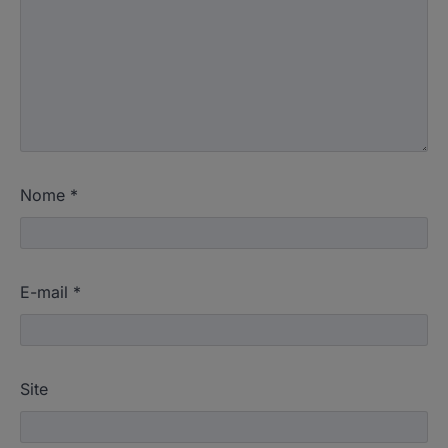
Nome
*
E-mail
*
Site