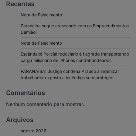
Recentes
Nota de Falecimento
Paranaíba segue crescendo com os Empreendimentos
Damião!
Nota de Falecimento
Escândalo! Policial rodoviário é flagrado transportando
carga milionária de iPhones contrabandeados
PARANAÍBA: Justiça condena Arauco a indenizar
trabalhador exposto a incêndios sem proteção
Comentários
Nenhum comentário para mostrar.
Arquivos
agosto 2026