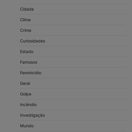
Cidade
Clima
Crime
Curiosidades
Estado
Famosos
Feminicídio
Geral
Golpe
Incêndio
Investigação
Mundo