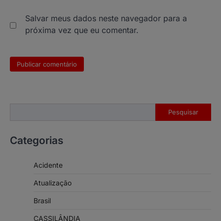
Salvar meus dados neste navegador para a
próxima vez que eu comentar.
Pesquisar
Pesquisar
Categorias
Acidente
Atualização
Brasil
CASSILÂNDIA