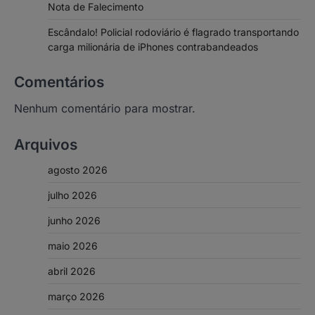
Nota de Falecimento
Escândalo! Policial rodoviário é flagrado transportando
carga milionária de iPhones contrabandeados
Comentários
Nenhum comentário para mostrar.
Arquivos
agosto 2026
julho 2026
junho 2026
maio 2026
abril 2026
março 2026