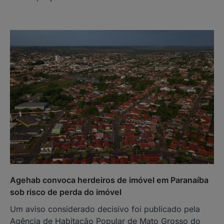
Agehab convoca herdeiros de imóvel em Paranaíba
sob risco de perda do imóvel
Um aviso considerado decisivo foi publicado pela
Agência de Habitação Popular de Mato Grosso do