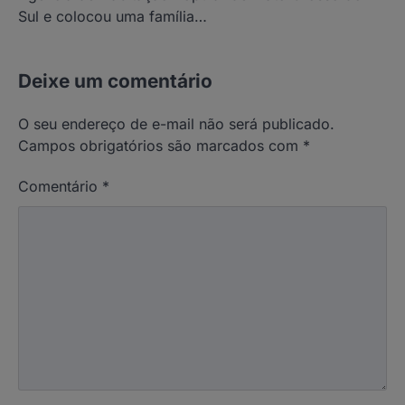
Sul e colocou uma família…
Deixe um comentário
O seu endereço de e-mail não será publicado.
Campos obrigatórios são marcados com
*
Comentário
*