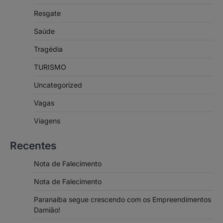
Resgate
Saúde
Tragédia
TURISMO
Uncategorized
Vagas
Viagens
Recentes
Nota de Falecimento
Nota de Falecimento
Paranaíba segue crescendo com os Empreendimentos
Damião!