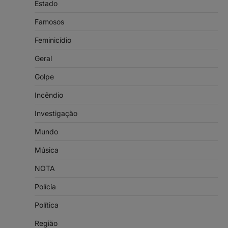
Estado
Famosos
Feminicídio
Geral
Golpe
Incêndio
Investigação
Mundo
Música
NOTA
Polícia
Política
Região