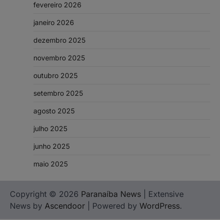
fevereiro 2026
janeiro 2026
dezembro 2025
novembro 2025
outubro 2025
setembro 2025
agosto 2025
julho 2025
junho 2025
maio 2025
Copyright © 2026
Paranaíba News
| Extensive
News by
Ascendoor
| Powered by
WordPress
.