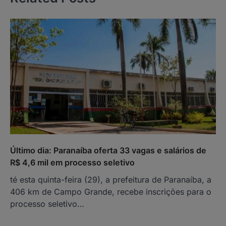
Último dia: Paranaíba oferta 33 vagas e salários de
R$ 4,6 mil em processo seletivo
té esta quinta-feira (29), a prefeitura de Paranaíba, a
406 km de Campo Grande, recebe inscrições para o
processo seletivo…