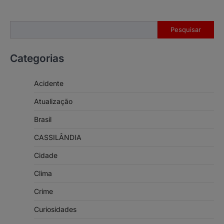
Pesquisar
Pesquisar
Categorias
Acidente
Atualização
Brasil
CASSILÂNDIA
Cidade
Clima
Crime
Curiosidades