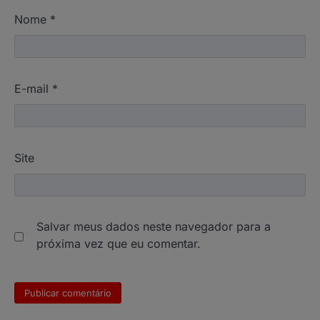
Nome
*
E-mail
*
Site
Salvar meus dados neste navegador para a
próxima vez que eu comentar.