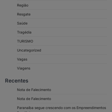
Região
Resgate
Saúde
Tragédia
TURISMO
Uncategorized
Vagas
Viagens
Recentes
Nota de Falecimento
Nota de Falecimento
Paranaíba segue crescendo com os Empreendimentos