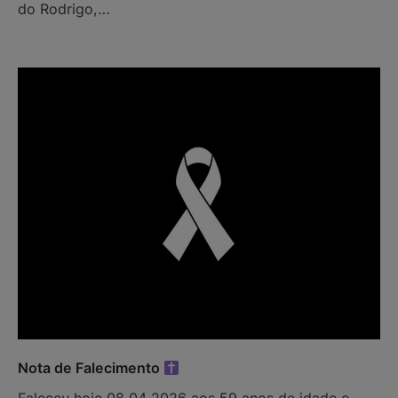
do Rodrigo,…
Nota de Falecimento