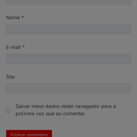
Nome
*
E-mail
*
Site
Salvar meus dados neste navegador para a
próxima vez que eu comentar.