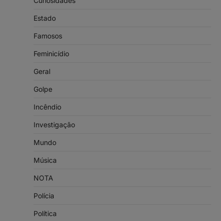
Curiosidades
Estado
Famosos
Feminicídio
Geral
Golpe
Incêndio
Investigação
Mundo
Música
NOTA
Polícia
Política