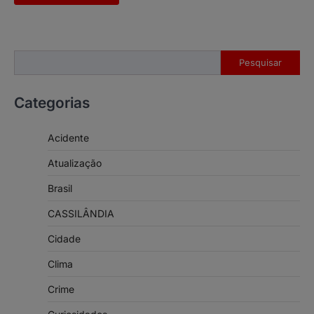
Pesquisar
Pesquisar
Categorias
Acidente
Atualização
Brasil
CASSILÂNDIA
Cidade
Clima
Crime