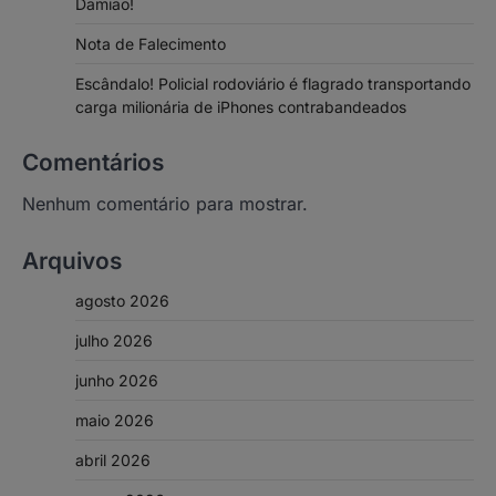
Damião!
Nota de Falecimento
Escândalo! Policial rodoviário é flagrado transportando
carga milionária de iPhones contrabandeados
Comentários
Nenhum comentário para mostrar.
Arquivos
agosto 2026
julho 2026
junho 2026
maio 2026
abril 2026