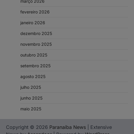
março 2026
fevereiro 2026
janeiro 2026
dezembro 2025
novembro 2025
outubro 2025
setembro 2025
agosto 2025
julho 2025
junho 2025
maio 2025
Copyright © 2026
Paranaíba News
| Extensive