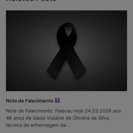
Nota de Falecimento
Nota de Falecimento. Faleceu hoje 24.03.2026 aos
46 anos de idade Viulaine de Oliveira da Silva,
técnica de enfermagem da…