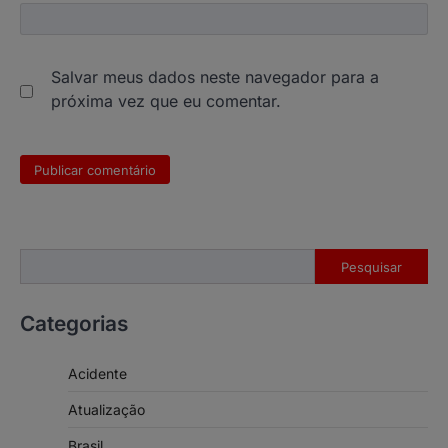
Salvar meus dados neste navegador para a
próxima vez que eu comentar.
Pesquisar
Pesquisar
Categorias
Acidente
Atualização
Brasil