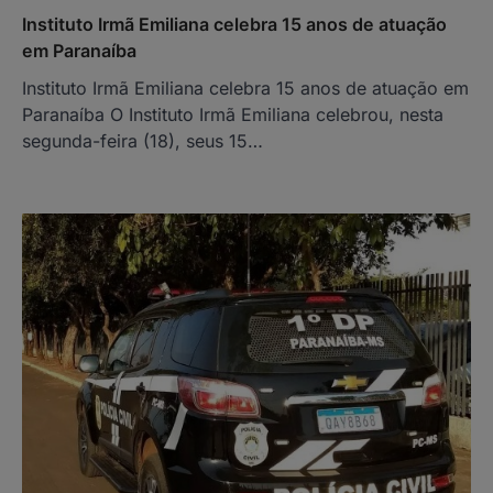
Instituto Irmã Emiliana celebra 15 anos de atuação
em Paranaíba
Instituto Irmã Emiliana celebra 15 anos de atuação em
Paranaíba O Instituto Irmã Emiliana celebrou, nesta
segunda-feira (18), seus 15…