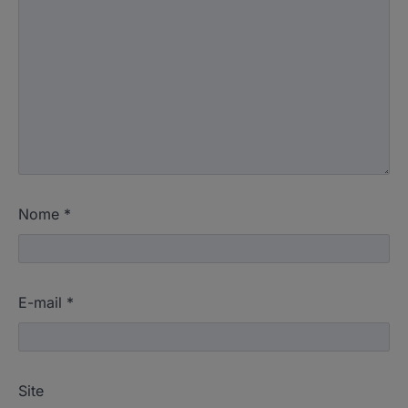
Nome
*
E-mail
*
Site