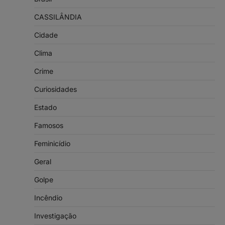
CASSILÂNDIA
Cidade
Clima
Crime
Curiosidades
Estado
Famosos
Feminicídio
Geral
Golpe
Incêndio
Investigação