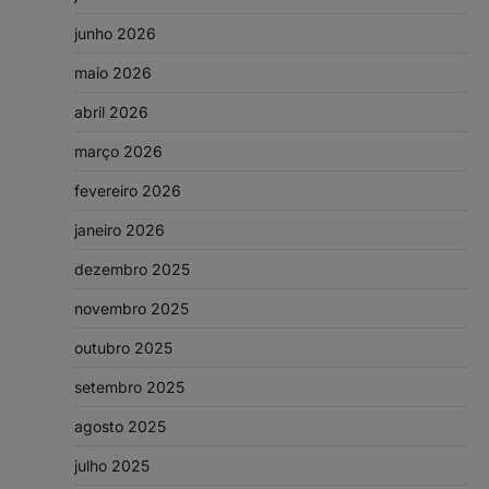
junho 2026
maio 2026
abril 2026
março 2026
fevereiro 2026
janeiro 2026
dezembro 2025
novembro 2025
outubro 2025
setembro 2025
agosto 2025
julho 2025