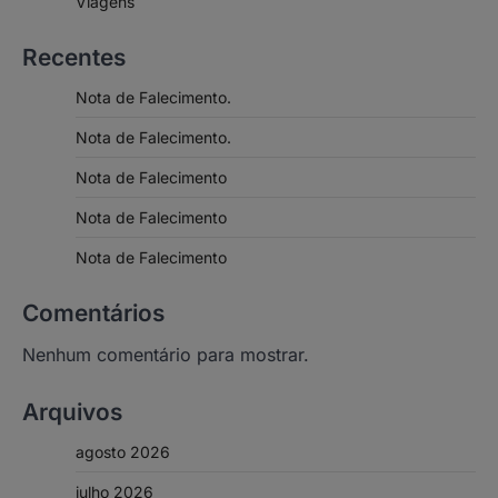
Viagens
Recentes
Nota de Falecimento.
Nota de Falecimento.
Nota de Falecimento
Nota de Falecimento
Nota de Falecimento
Comentários
Nenhum comentário para mostrar.
Arquivos
agosto 2026
julho 2026