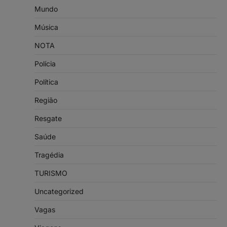
Mundo
Música
NOTA
Polícia
Política
Região
Resgate
Saúde
Tragédia
TURISMO
Uncategorized
Vagas