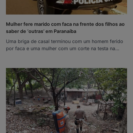
Mulher fere marido com faca na frente dos filhos ao
saber de ‘outras’ em Paranaíba
Uma briga de casal terminou com um homem ferido
por faca e uma mulher com um corte na testa na…