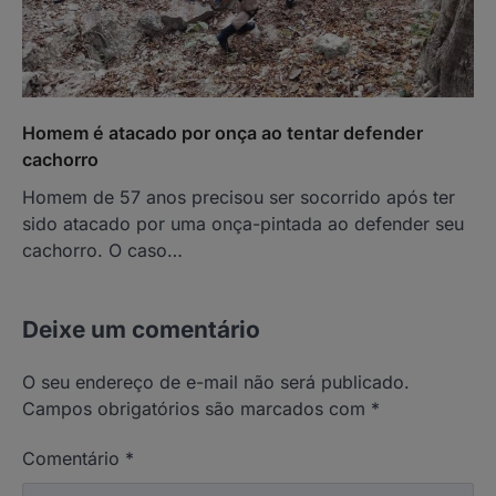
Homem é atacado por onça ao tentar defender
cachorro
Homem de 57 anos precisou ser socorrido após ter
sido atacado por uma onça-pintada ao defender seu
cachorro. O caso…
Deixe um comentário
O seu endereço de e-mail não será publicado.
Campos obrigatórios são marcados com
*
Comentário
*