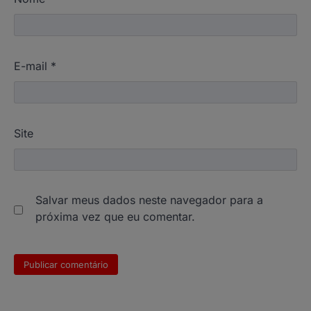
E-mail
*
Site
Salvar meus dados neste navegador para a
próxima vez que eu comentar.