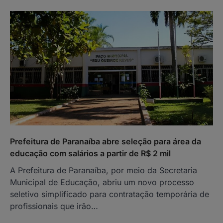
Prefeitura de Paranaíba abre seleção para área da
educação com salários a partir de R$ 2 mil
A Prefeitura de Paranaíba, por meio da Secretaria
Municipal de Educação, abriu um novo processo
seletivo simplificado para contratação temporária de
profissionais que irão…