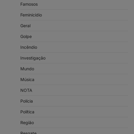
Famosos
Feminicídio
Geral
Golpe
Incêndio
Investigação
Mundo
Música
NOTA
Polícia
Política
Região
Resgate