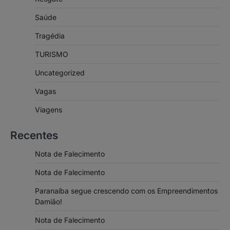
Saúde
Tragédia
TURISMO
Uncategorized
Vagas
Viagens
Recentes
Nota de Falecimento
Nota de Falecimento
Paranaíba segue crescendo com os Empreendimentos
Damião!
Nota de Falecimento