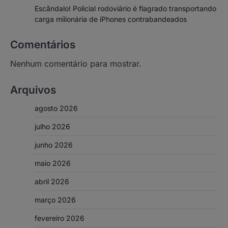
Escândalo! Policial rodoviário é flagrado transportando
carga milionária de iPhones contrabandeados
Comentários
Nenhum comentário para mostrar.
Arquivos
agosto 2026
julho 2026
junho 2026
maio 2026
abril 2026
março 2026
fevereiro 2026