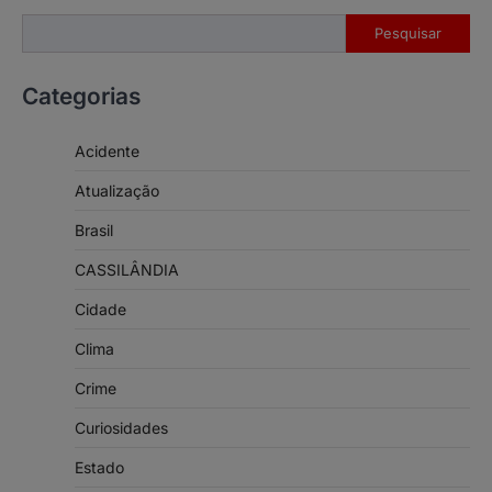
Pesquisar
Pesquisar
Categorias
Acidente
Atualização
Brasil
CASSILÂNDIA
Cidade
Clima
Crime
Curiosidades
Estado