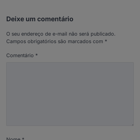
Deixe um comentário
O seu endereço de e-mail não será publicado.
Campos obrigatórios são marcados com
*
Comentário
*
Nome
*