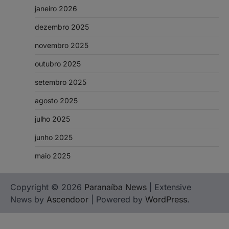
janeiro 2026
dezembro 2025
novembro 2025
outubro 2025
setembro 2025
agosto 2025
julho 2025
junho 2025
maio 2025
Copyright © 2026
Paranaíba News
| Extensive
News by
Ascendoor
| Powered by
WordPress
.