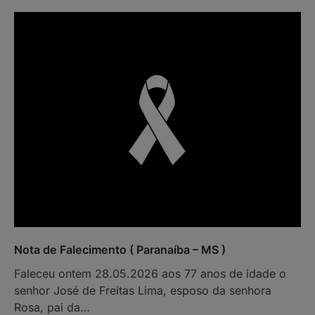
Nota de Falecimento ( Paranaíba – MS )
Faleceu ontem 28.05.2026 aos 77 anos de idade o
senhor José de Freitas Lima, esposo da senhora
Rosa, pai da…