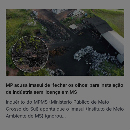
MP acusa Imasul de ‘fechar os olhos’ para instalação
de indústria sem licença em MS
Inquérito do MPMS (Ministério Público de Mato
Grosso do Sul) aponta que o Imasul (Instituto de Meio
Ambiente de MS) ignorou…