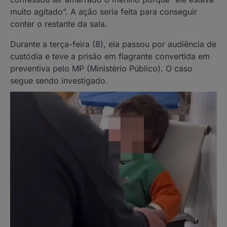
muito agitado”. A ação seria feita para conseguir
conter o restante da sala.
Durante a terça-feira (8), ela passou por audiência de
custódia e teve a prisão em flagrante convertida em
preventiva pelo MP (Ministério Público). O caso
segue sendo investigado.