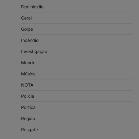
Feminicídio
Geral
Golpe
Incêndio
Investigação
Mundo
Música
NOTA
Polícia
Política
Região
Resgate