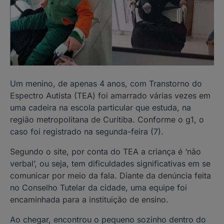
Um menino, de apenas 4 anos, com Transtorno do
Espectro Autista (TEA) foi amarrado várias vezes em
uma cadeira na escola particular que estuda, na
região metropolitana de Curitiba. Conforme o g1, o
caso foi registrado na segunda-feira (7).
Segundo o site, por conta do TEA a criança é ‘não
verbal’, ou seja, tem dificuldades significativas em se
comunicar por meio da fala. Diante da denúncia feita
no Conselho Tutelar da cidade, uma equipe foi
encaminhada para a instituição de ensino.
Ao chegar, encontrou o pequeno sozinho dentro do