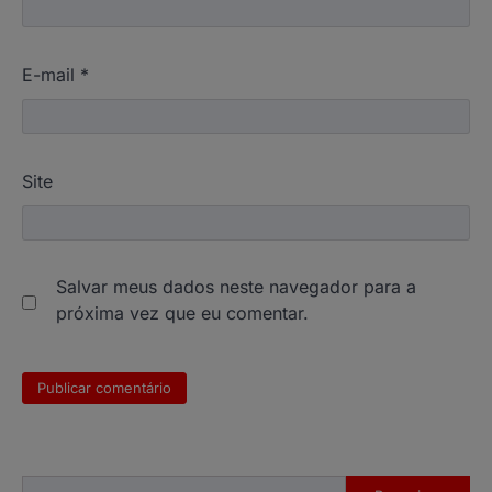
E-mail
*
Site
Salvar meus dados neste navegador para a
próxima vez que eu comentar.
Pesquisar