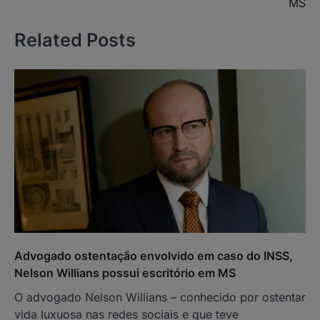
MS
Related Posts
Advogado ostentação envolvido em caso do INSS,
Nelson Willians possui escritório em MS
O advogado Nelson Willians – conhecido por ostentar
vida luxuosa nas redes sociais e que teve