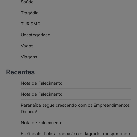
Saúde
Tragédia
TURISMO
Uncategorized
Vagas
Viagens
Recentes
Nota de Falecimento
Nota de Falecimento
Paranaíba segue crescendo com os Empreendimentos
Damião!
Nota de Falecimento
Escândalo! Policial rodoviário é flagrado transportando