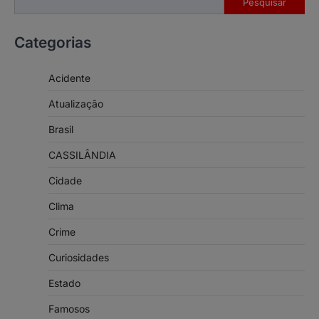
Pesquisar
Categorias
Acidente
Atualização
Brasil
CASSILÂNDIA
Cidade
Clima
Crime
Curiosidades
Estado
Famosos