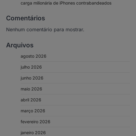
carga milionária de iPhones contrabandeados
Comentários
Nenhum comentário para mostrar.
Arquivos
agosto 2026
julho 2026
junho 2026
maio 2026
abril 2026
março 2026
fevereiro 2026
janeiro 2026