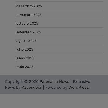
dezembro 2025
novembro 2025
outubro 2025
setembro 2025
agosto 2025
julho 2025
junho 2025
maio 2025
Copyright © 2026
Paranaíba News
| Extensive
News by
Ascendoor
| Powered by
WordPress
.