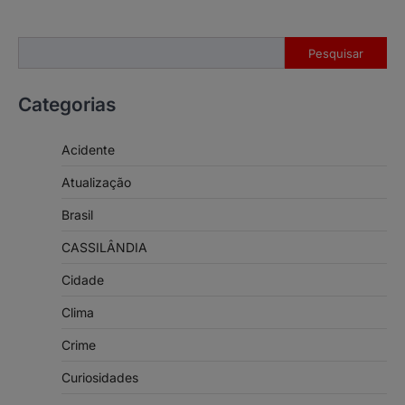
Pesquisar
Pesquisar
Categorias
Acidente
Atualização
Brasil
CASSILÂNDIA
Cidade
Clima
Crime
Curiosidades