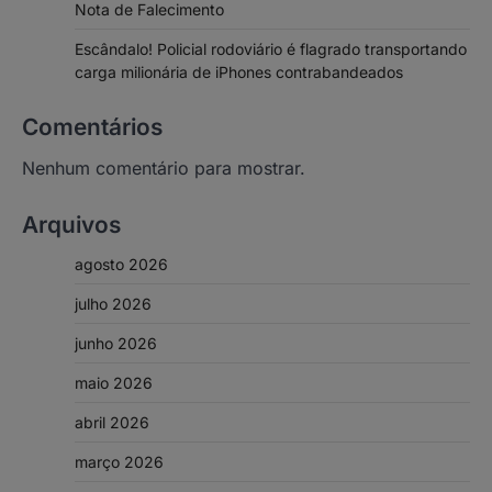
Nota de Falecimento
Escândalo! Policial rodoviário é flagrado transportando
carga milionária de iPhones contrabandeados
Comentários
Nenhum comentário para mostrar.
Arquivos
agosto 2026
julho 2026
junho 2026
maio 2026
abril 2026
março 2026