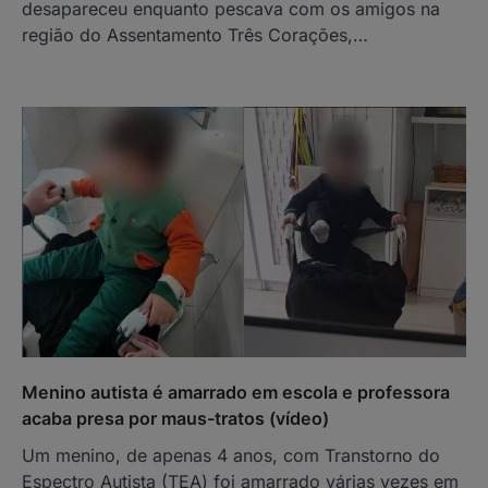
desapareceu enquanto pescava com os amigos na
região do Assentamento Três Corações,…
Menino autista é amarrado em escola e professora
acaba presa por maus-tratos (vídeo)
Um menino, de apenas 4 anos, com Transtorno do
Espectro Autista (TEA) foi amarrado várias vezes em