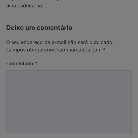
uma cadeira na…
Deixe um comentário
O seu endereço de e-mail não será publicado.
Campos obrigatórios são marcados com
*
Comentário
*