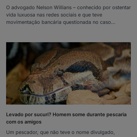
O advogado Nelson Willians – conhecido por ostentar
vida luxuosa nas redes sociais e que teve
movimentação bancária questionada no caso…
Levado por sucuri? Homem some durante pescaria
com os amigos
Um pescador, que não teve o nome divulgado,