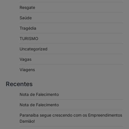
Resgate
Saúde
Tragédia
TURISMO
Uncategorized
Vagas
Viagens
Recentes
Nota de Falecimento
Nota de Falecimento
Paranaíba segue crescendo com os Empreendimentos
Damião!