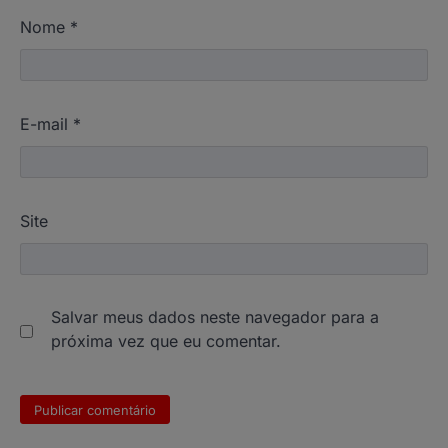
Nome
*
E-mail
*
Site
Salvar meus dados neste navegador para a
próxima vez que eu comentar.