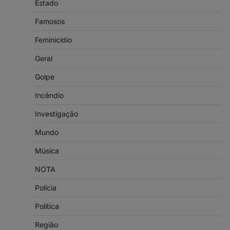
Estado
Famosos
Feminicídio
Geral
Golpe
Incêndio
Investigação
Mundo
Música
NOTA
Polícia
Política
Região