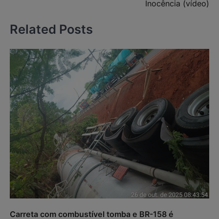
Inocência (vídeo)
Related Posts
Carreta com combustível tomba e BR-158 é