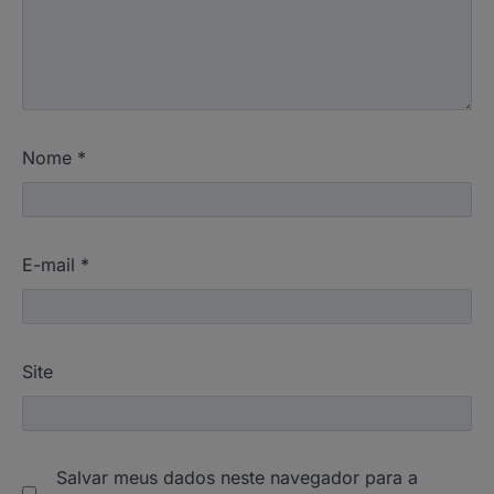
Nome
*
E-mail
*
Site
Salvar meus dados neste navegador para a