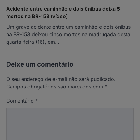
Acidente entre caminhão e dois ônibus deixa 5
mortos na BR-153 (vídeo)
Um grave acidente entre um caminhão e dois ônibus
na BR-153 deixou cinco mortos na madrugada desta
quarta-feira (16), em…
Deixe um comentário
O seu endereço de e-mail não será publicado.
Campos obrigatórios são marcados com
*
Comentário
*