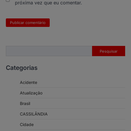
próxima vez que eu comentar.
Pesquisar
Pesquisar
Categorias
Acidente
Atualização
Brasil
CASSILÂNDIA
Cidade