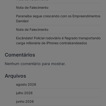
Nota de Falecimento
Paranaíba segue crescendo com os Empreendimentos
Damião!
Nota de Falecimento
Escândalo! Policial rodoviário é flagrado transportando
carga milionária de iPhones contrabandeados
Comentários
Nenhum comentário para mostrar.
Arquivos
agosto 2026
julho 2026
junho 2026