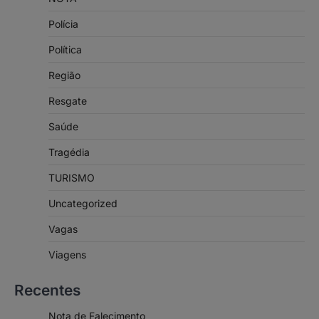
Polícia
Política
Região
Resgate
Saúde
Tragédia
TURISMO
Uncategorized
Vagas
Viagens
Recentes
Nota de Falecimento