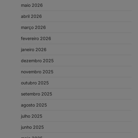
maio 2026
abril 2026
março 2026
fevereiro 2026
janeiro 2026
dezembro 2025
novembro 2025
outubro 2025
setembro 2025
agosto 2025
julho 2025
junho 2025