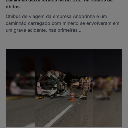
óbitos
Ônibus de viagem da empresa Andorinha e um
caminhão carregado com minério se envolveram em
um grave acidente, nas primeiras…