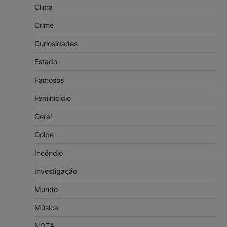
Clima
Crime
Curiosidades
Estado
Famosos
Feminicídio
Geral
Golpe
Incêndio
Investigação
Mundo
Música
NOTA