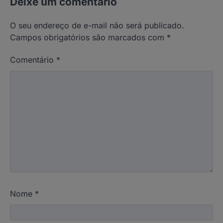
Deixe um comentário
O seu endereço de e-mail não será publicado.
Campos obrigatórios são marcados com
*
Comentário
*
Nome
*