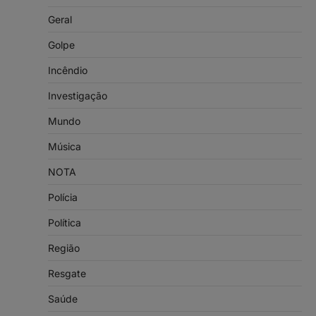
Geral
Golpe
Incêndio
Investigação
Mundo
Música
NOTA
Polícia
Política
Região
Resgate
Saúde