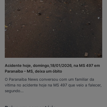
Acidente hoje, domingo,18/01/2026, na MS 497 em
Paranaíba – MS, deixa um óbito
O Paranaíba News conversou com um familiar da
vítima no acidente hoje na MS 497 que veio a falecer,
segundo…