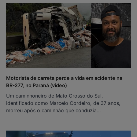
Motorista de carreta perde a vida em acidente na
BR-277, no Paraná (vídeo)
Um caminhoneiro de Mato Grosso do Sul,
identificado como Marcelo Cordeiro, de 37 anos,
morreu após o caminhão que conduzia…