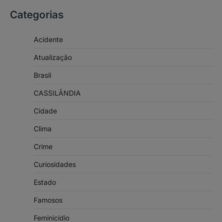
Categorias
Acidente
Atualização
Brasil
CASSILÂNDIA
Cidade
Clima
Crime
Curiosidades
Estado
Famosos
Feminicídio