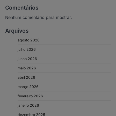
Comentários
Nenhum comentário para mostrar.
Arquivos
agosto 2026
julho 2026
junho 2026
maio 2026
abril 2026
março 2026
fevereiro 2026
janeiro 2026
dezembro 2025