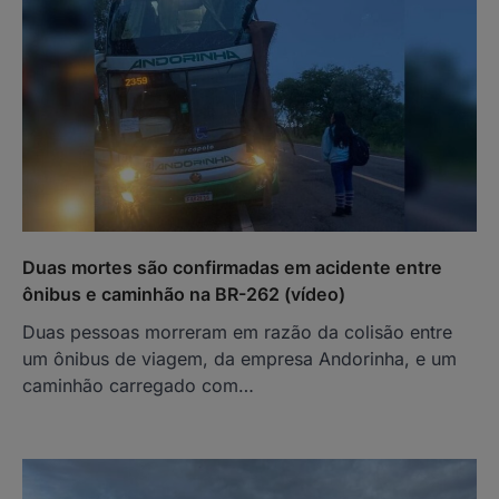
Duas mortes são confirmadas em acidente entre
ônibus e caminhão na BR-262 (vídeo)
Duas pessoas morreram em razão da colisão entre
um ônibus de viagem, da empresa Andorinha, e um
caminhão carregado com…