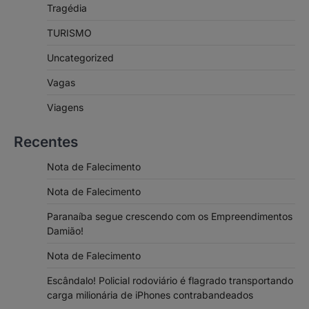
Tragédia
TURISMO
Uncategorized
Vagas
Viagens
Recentes
Nota de Falecimento
Nota de Falecimento
Paranaíba segue crescendo com os Empreendimentos
Damião!
Nota de Falecimento
Escândalo! Policial rodoviário é flagrado transportando
carga milionária de iPhones contrabandeados