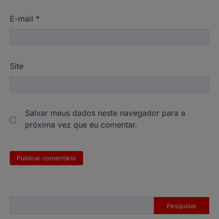
E-mail
*
Site
Salvar meus dados neste navegador para a
próxima vez que eu comentar.
Pesquisar
Pesquisar