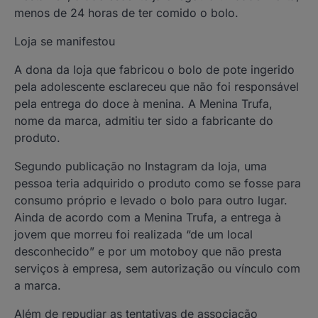
menos de 24 horas de ter comido o bolo.
Loja se manifestou
A dona da loja que fabricou o bolo de pote ingerido
pela adolescente esclareceu que não foi responsável
pela entrega do doce à menina. A Menina Trufa,
nome da marca, admitiu ter sido a fabricante do
produto.
Segundo publicação no Instagram da loja, uma
pessoa teria adquirido o produto como se fosse para
consumo próprio e levado o bolo para outro lugar.
Ainda de acordo com a Menina Trufa, a entrega à
jovem que morreu foi realizada “de um local
desconhecido” e por um motoboy que não presta
serviços à empresa, sem autorização ou vínculo com
a marca.
Além de repudiar as tentativas de associação