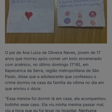
O pai de Ana Luiza de Oliveira Neves, jovem de 17
anos que morreu após comer um bolo envenenado
com arsênico, no último domingo (1°/6), em
Itapecerica da Serra, região metropolitana de São
Paulo, disse que a adolescente que confessou o
crime dormiu na casa da família da vítima no dia em
que enviou o doce.
“Essa menina foi dormir lá em casa, ela acompanhou
todinho esse caso. Ela viu minha menina passar mal,
viu a hora que eu fui levar no hospital. Nenhuma