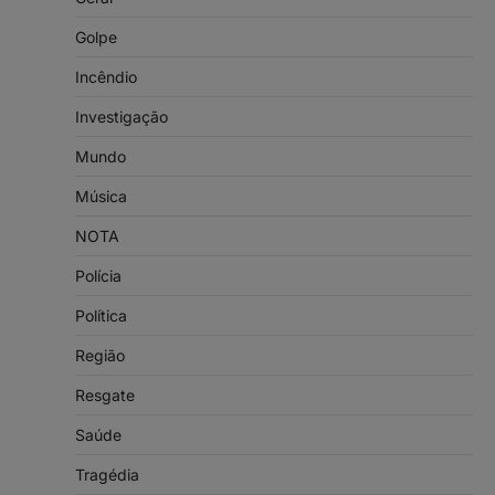
Golpe
Incêndio
Investigação
Mundo
Música
NOTA
Polícia
Política
Região
Resgate
Saúde
Tragédia