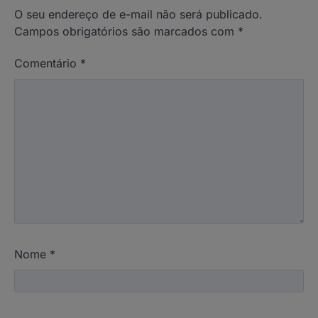
O seu endereço de e-mail não será publicado.
Campos obrigatórios são marcados com
*
Comentário
*
Nome
*