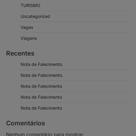
TURISMO
Uncategorized
Vagas
Viagens
Recentes
Nota de Falecimento.
Nota de Falecimento.
Nota de Falecimento
Nota de Falecimento
Nota de Falecimento
Comentários
Nenhum comentário para mostrar.