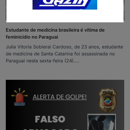
Estudante de medicina brasileira é vítima de
feminicídio no Paraguai
Julia Vitoria Sobierai Cardoso, de 23 anos, estudante
de medicina de Santa Catarina foi assassinada no
Paraguai nesta sexta-feira (24).…