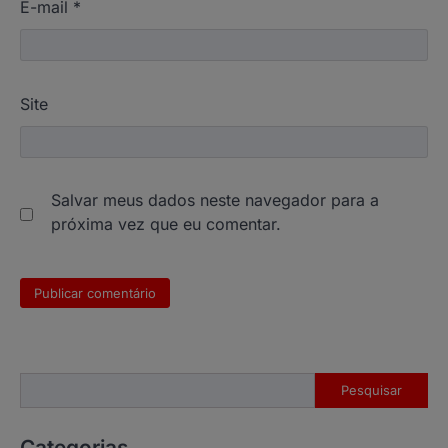
E-mail
*
Site
Salvar meus dados neste navegador para a
próxima vez que eu comentar.
Pesquisar
Pesquisar
Categorias