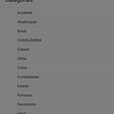
Acidente
Atualização
Brasil
CASSILÂNDIA
Cidade
Clima
Crime
Curiosidades
Estado
Famosos
Feminicídio
Geral