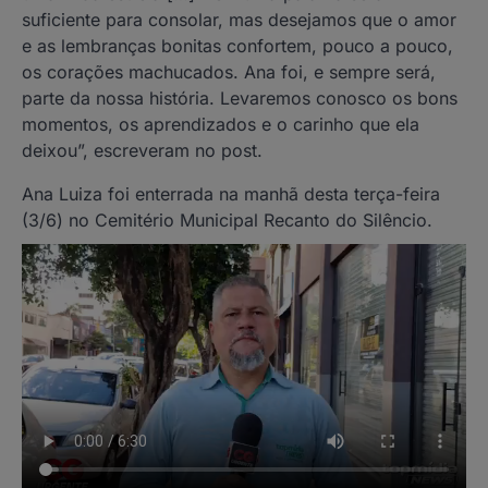
suficiente para consolar, mas desejamos que o amor
e as lembranças bonitas confortem, pouco a pouco,
os corações machucados. Ana foi, e sempre será,
parte da nossa história. Levaremos conosco os bons
momentos, os aprendizados e o carinho que ela
deixou”, escreveram no post.
Ana Luiza foi enterrada na manhã desta terça-feira
(3/6) no Cemitério Municipal Recanto do Silêncio.