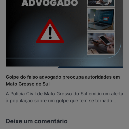
Golpe do falso advogado preocupa autoridades em
Mato Grosso do Sul
A Polícia Civil de Mato Grosso do Sul emitiu um alerta
à população sobre um golpe que tem se tornado…
Deixe um comentário