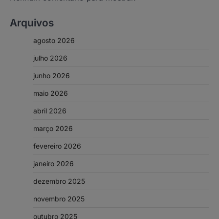
Arquivos
agosto 2026
julho 2026
junho 2026
maio 2026
abril 2026
março 2026
fevereiro 2026
janeiro 2026
dezembro 2025
novembro 2025
outubro 2025