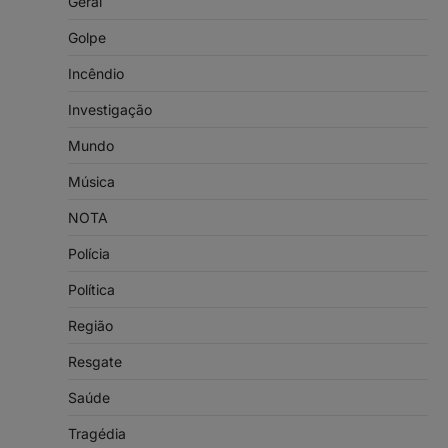
Geral
Golpe
Incêndio
Investigação
Mundo
Música
NOTA
Polícia
Política
Região
Resgate
Saúde
Tragédia