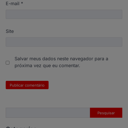
E-mail
*
Site
Salvar meus dados neste navegador para a
próxima vez que eu comentar.
Pesquisar
Pesquisar