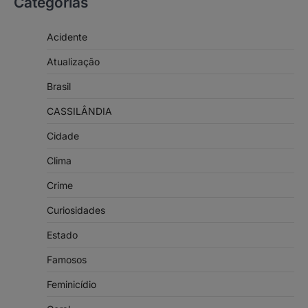
Categorias
Acidente
Atualização
Brasil
CASSILÂNDIA
Cidade
Clima
Crime
Curiosidades
Estado
Famosos
Feminicídio