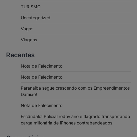
TURISMO
Uncategorized
Vagas
Viagens
Recentes
Nota de Falecimento
Nota de Falecimento
Paranaíba segue crescendo com os Empreendimentos
Damião!
Nota de Falecimento
Escândalo! Policial rodoviário é flagrado transportando
carga milionária de iPhones contrabandeados