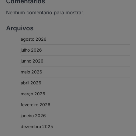
Comentários
Nenhum comentário para mostrar.
Arquivos
agosto 2026
julho 2026
junho 2026
maio 2026
abril 2026
março 2026
fevereiro 2026
janeiro 2026
dezembro 2025