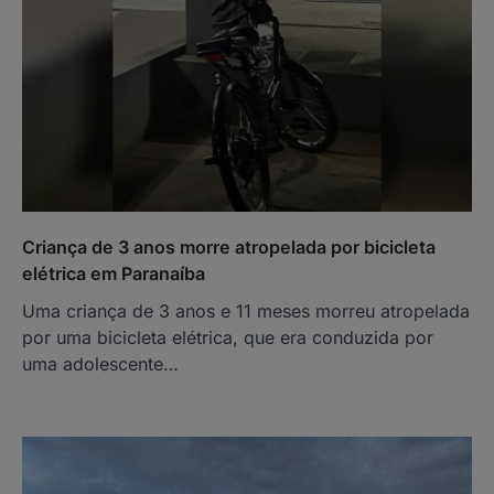
Criança de 3 anos morre atropelada por bicicleta
elétrica em Paranaíba
Uma criança de 3 anos e 11 meses morreu atropelada
por uma bicicleta elétrica, que era conduzida por
uma adolescente…