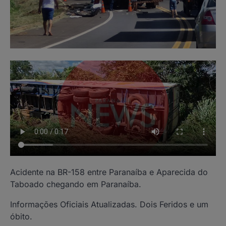
Acidente na BR-158 entre Paranaíba e Aparecida do
Taboado chegando em Paranaíba.
Informações Oficiais Atualizadas. Dois Feridos e um
óbito.