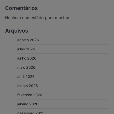
Comentários
Nenhum comentário para mostrar.
Arquivos
agosto 2026
julho 2026
junho 2026
maio 2026
abril 2026
março 2026
fevereiro 2026
janeiro 2026
dezembro 2025