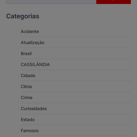
Categorias
Acidente
Atualização
Brasil
CASSILÂNDIA
Cidade
Clima
Crime
Curiosidades
Estado
Famosos