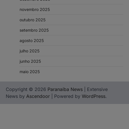
novembro 2025
outubro 2025
setembro 2025
agosto 2025
julho 2025
junho 2025
maio 2025
Copyright © 2026
Paranaíba News
| Extensive
News by
Ascendoor
| Powered by
WordPress
.