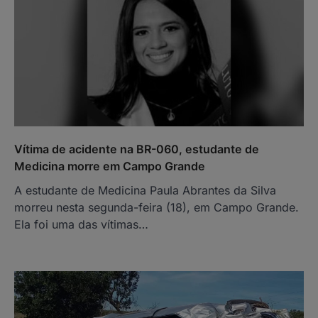
Vítima de acidente na BR-060, estudante de
Medicina morre em Campo Grande
A estudante de Medicina Paula Abrantes da Silva
morreu nesta segunda-feira (18), em Campo Grande.
Ela foi uma das vítimas…