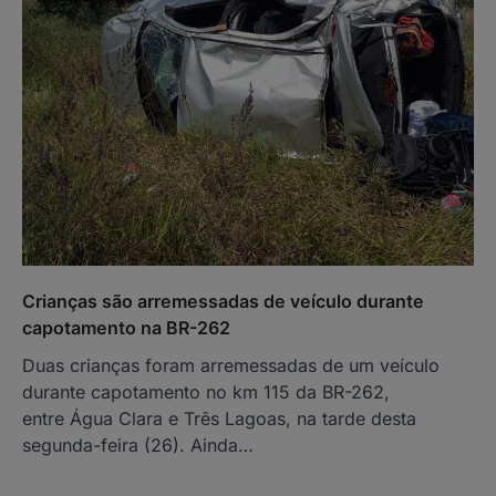
Crianças são arremessadas de veículo durante
capotamento na BR-262
Duas crianças foram arremessadas de um veículo
durante capotamento no km 115 da BR-262,
entre Água Clara e Três Lagoas, na tarde desta
segunda-feira (26). Ainda…