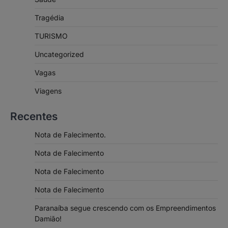
Tragédia
TURISMO
Uncategorized
Vagas
Viagens
Recentes
Nota de Falecimento.
Nota de Falecimento
Nota de Falecimento
Nota de Falecimento
Paranaíba segue crescendo com os Empreendimentos
Damião!