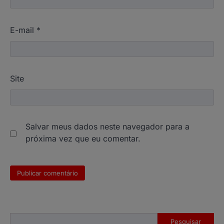
E-mail
*
Site
Salvar meus dados neste navegador para a
próxima vez que eu comentar.
Pesquisar
Pesquisar