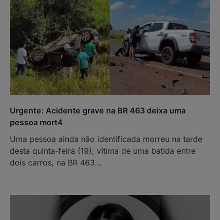
Urgente: Acidente grave na BR 463 deixa uma
pessoa mort4
Uma pessoa ainda não identificada morreu na tarde
desta quinta-feira (19), vítima de uma batida entre
dois carros, na BR 463…