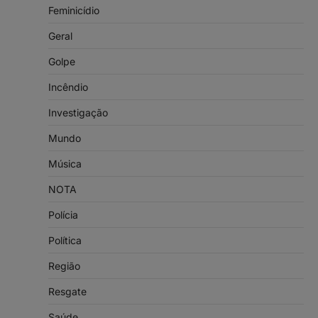
Feminicídio
Geral
Golpe
Incêndio
Investigação
Mundo
Música
NOTA
Polícia
Política
Região
Resgate
Saúde