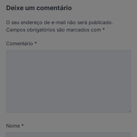
Deixe um comentário
O seu endereço de e-mail não será publicado.
Campos obrigatórios são marcados com
*
Comentário
*
Nome
*