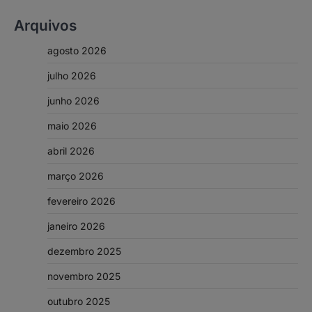
Arquivos
agosto 2026
julho 2026
junho 2026
maio 2026
abril 2026
março 2026
fevereiro 2026
janeiro 2026
dezembro 2025
novembro 2025
outubro 2025