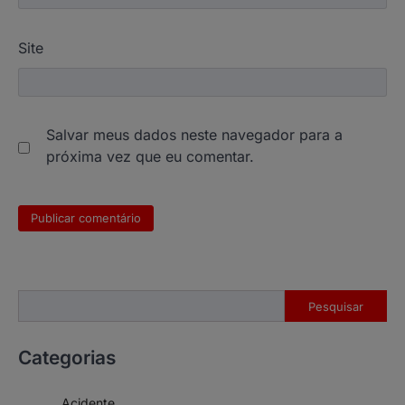
Site
Salvar meus dados neste navegador para a
próxima vez que eu comentar.
Pesquisar
Pesquisar
Categorias
Acidente