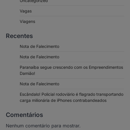
Uncategorized
Vagas
Viagens
Recentes
Nota de Falecimento
Nota de Falecimento
Paranaíba segue crescendo com os Empreendimentos
Damião!
Nota de Falecimento
Escândalo! Policial rodoviário é flagrado transportando
carga milionária de iPhones contrabandeados
Comentários
Nenhum comentário para mostrar.