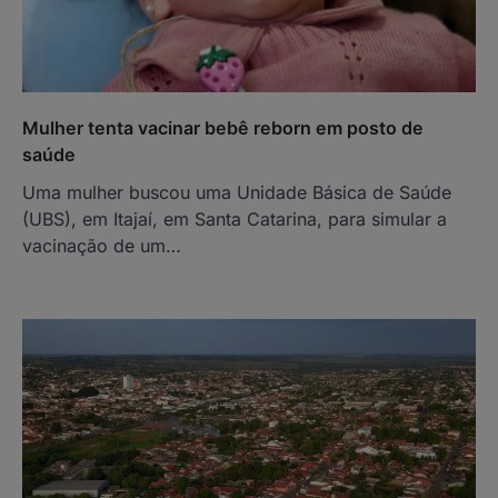
Mulher tenta vacinar bebê reborn em posto de
saúde
Uma mulher buscou uma Unidade Básica de Saúde
(UBS), em Itajaí, em Santa Catarina, para simular a
vacinação de um…