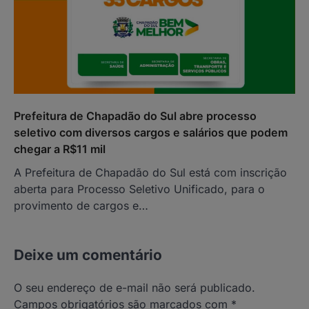
Prefeitura de Chapadão do Sul abre processo
seletivo com diversos cargos e salários que podem
chegar a R$11 mil
A Prefeitura de Chapadão do Sul está com inscrição
aberta para Processo Seletivo Unificado, para o
provimento de cargos e…
Deixe um comentário
O seu endereço de e-mail não será publicado.
Campos obrigatórios são marcados com
*