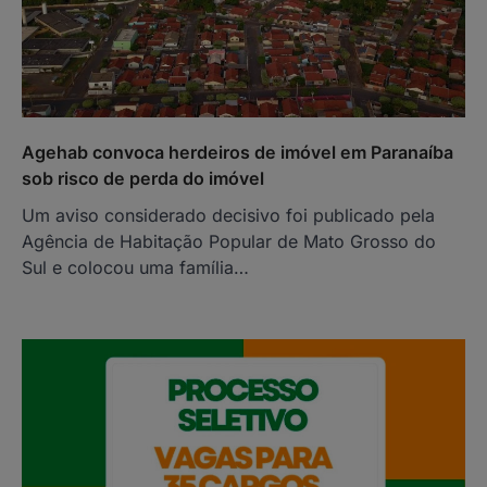
Agehab convoca herdeiros de imóvel em Paranaíba
sob risco de perda do imóvel
Um aviso considerado decisivo foi publicado pela
Agência de Habitação Popular de Mato Grosso do
Sul e colocou uma família…