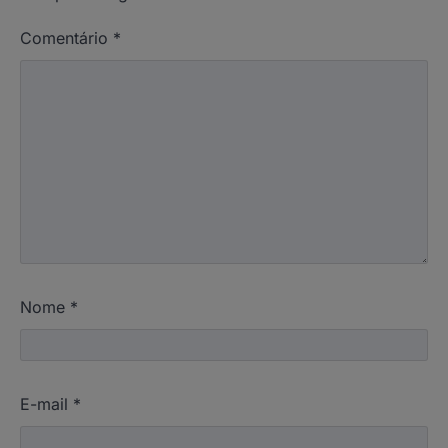
Comentário
*
Nome
*
E-mail
*