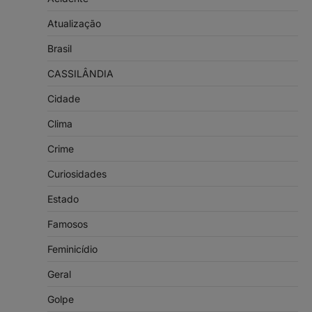
Atualização
Brasil
CASSILÂNDIA
Cidade
Clima
Crime
Curiosidades
Estado
Famosos
Feminicídio
Geral
Golpe