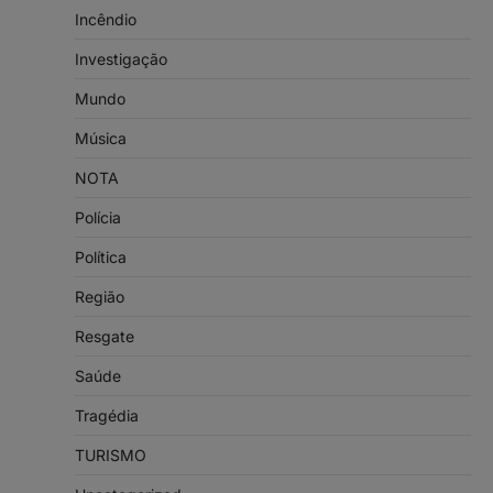
Incêndio
Investigação
Mundo
Música
NOTA
Polícia
Política
Região
Resgate
Saúde
Tragédia
TURISMO