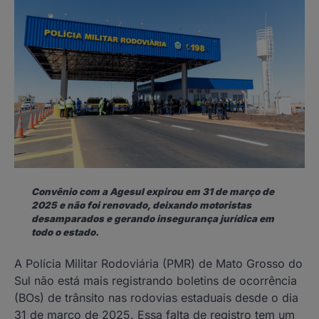
Convênio com a Agesul expirou em 31 de março de
2025 e não foi renovado, deixando motoristas
desamparados e gerando insegurança jurídica em
todo o estado.
A Polícia Militar Rodoviária (PMR) de Mato Grosso do
Sul não está mais registrando boletins de ocorrência
(BOs) de trânsito nas rodovias estaduais desde o dia
31 de março de 2025. Essa falta de registro tem um