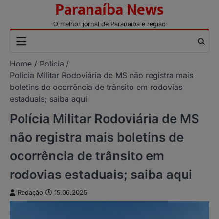
Paranaíba News
Skip
to
O melhor jornal de Paranaíba e região
content
Home
Polícia
Polícia Militar Rodoviária de MS não registra mais
boletins de ocorrência de trânsito em rodovias
estaduais; saiba aqui
Polícia Militar Rodoviária de MS
não registra mais boletins de
ocorrência de trânsito em
rodovias estaduais; saiba aqui
Redação
15.06.2025