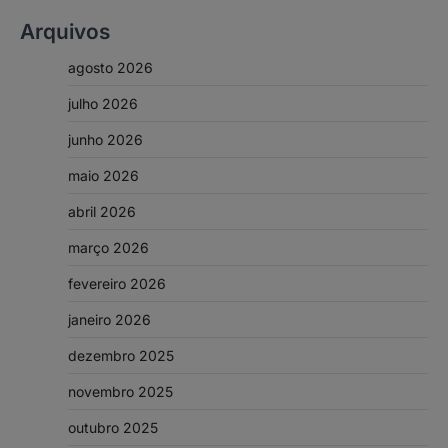
Arquivos
agosto 2026
julho 2026
junho 2026
maio 2026
abril 2026
março 2026
fevereiro 2026
janeiro 2026
dezembro 2025
novembro 2025
outubro 2025