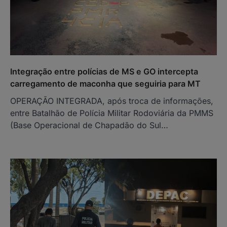
Integração entre polícias de MS e GO intercepta
carregamento de maconha que seguiria para MT
OPERAÇÃO INTEGRADA, após troca de informações,
entre Batalhão de Polícia Militar Rodoviária da PMMS
(Base Operacional de Chapadão do Sul…