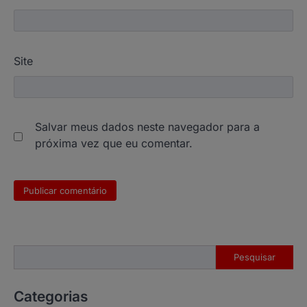
Site
Salvar meus dados neste navegador para a
próxima vez que eu comentar.
Pesquisar
Pesquisar
Categorias