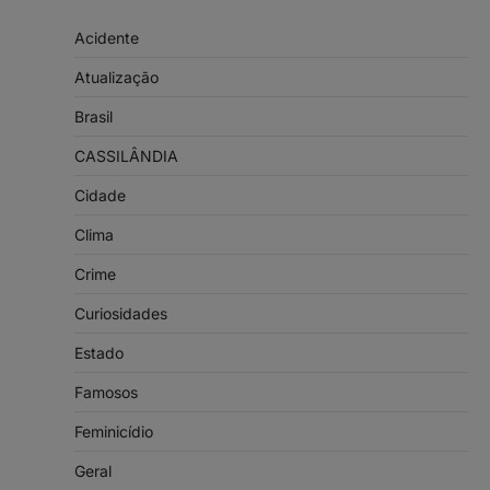
Acidente
Atualização
Brasil
CASSILÂNDIA
Cidade
Clima
Crime
Curiosidades
Estado
Famosos
Feminicídio
Geral