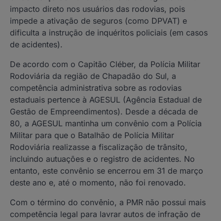
impacto direto nos usuários das rodovias, pois
impede a ativação de seguros (como DPVAT) e
dificulta a instrução de inquéritos policiais (em casos
de acidentes).
De acordo com o Capitão Cléber, da Polícia Militar
Rodoviária da região de Chapadão do Sul, a
competência administrativa sobre as rodovias
estaduais pertence à AGESUL (Agência Estadual de
Gestão de Empreendimentos). Desde a década de
80, a AGESUL mantinha um convênio com a Polícia
Militar para que o Batalhão de Polícia Militar
Rodoviária realizasse a fiscalização de trânsito,
incluindo autuações e o registro de acidentes. No
entanto, este convênio se encerrou em 31 de março
deste ano e, até o momento, não foi renovado.
Com o término do convênio, a PMR não possui mais
competência legal para lavrar autos de infração de