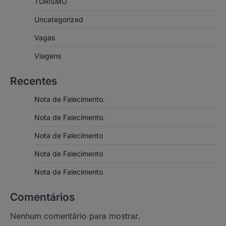
TURISMO
Uncategorized
Vagas
Viagens
Recentes
Nota de Falecimento.
Nota de Falecimento.
Nota de Falecimento
Nota de Falecimento
Nota de Falecimento
Comentários
Nenhum comentário para mostrar.