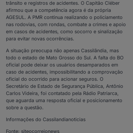
trânsito e registros de acidentes. O Capitão Cléber
afirmou que a competência agora é da própria
AGESUL. A PMR continua realizando o policiamento
nas rodovias, com rondas, combate a crimes e apoio
em casos de acidentes, como socorro e sinalização
para evitar novas ocorrências.
A situação preocupa não apenas Cassilândia, mas
todo o estado de Mato Grosso do Sul. A falta do BO
oficial pode deixar os usuários desamparados em
caso de acidentes, impossibilitando a comprovação
oficial do ocorrido para acionar seguros. O
Secretário de Estado de Segurança Pública, Antônio
Carlos Videira, foi contatado pela Rádio Patriarca,
que aguarda uma resposta oficial e posicionamento
sobre a questão.
Informações do Cassilandianoticias
Fonte: siteocorreionews