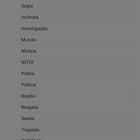
Golpe
Incêndio
Investigação
Mundo
Música
NOTA
Polícia
Política
Região
Resgate
Saúde
Tragédia