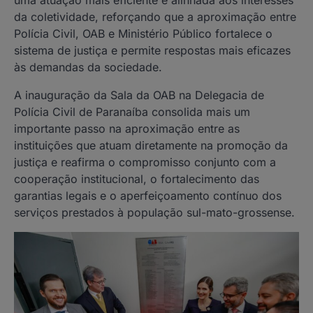
da coletividade, reforçando que a aproximação entre
Polícia Civil, OAB e Ministério Público fortalece o
sistema de justiça e permite respostas mais eficazes
às demandas da sociedade.
A inauguração da Sala da OAB na Delegacia de
Polícia Civil de Paranaíba consolida mais um
importante passo na aproximação entre as
instituições que atuam diretamente na promoção da
justiça e reafirma o compromisso conjunto com a
cooperação institucional, o fortalecimento das
garantias legais e o aperfeiçoamento contínuo dos
serviços prestados à população sul-mato-grossense.