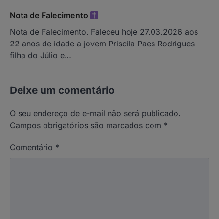
Nota de Falecimento
Nota de Falecimento. Faleceu hoje 27.03.2026 aos
22 anos de idade a jovem Priscila Paes Rodrigues
filha do Júlio e…
Deixe um comentário
O seu endereço de e-mail não será publicado.
Campos obrigatórios são marcados com
*
Comentário
*