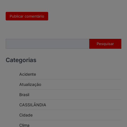
Pesquisar
Pesquisar
Categorias
Acidente
Atualização
Brasil
CASSILÂNDIA
Cidade
Clima