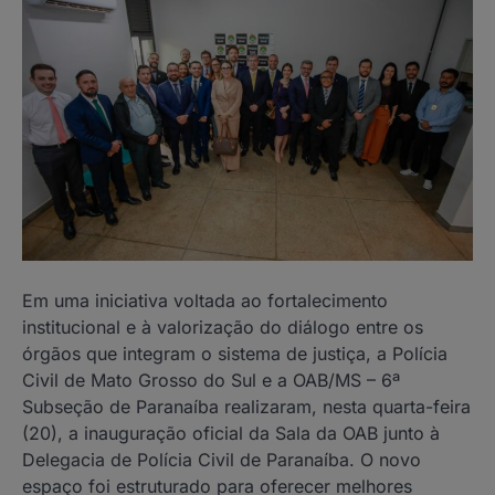
Em uma iniciativa voltada ao fortalecimento
institucional e à valorização do diálogo entre os
órgãos que integram o sistema de justiça, a Polícia
Civil de Mato Grosso do Sul e a OAB/MS – 6ª
Subseção de Paranaíba realizaram, nesta quarta-feira
(20), a inauguração oficial da Sala da OAB junto à
Delegacia de Polícia Civil de Paranaíba. O novo
espaço foi estruturado para oferecer melhores