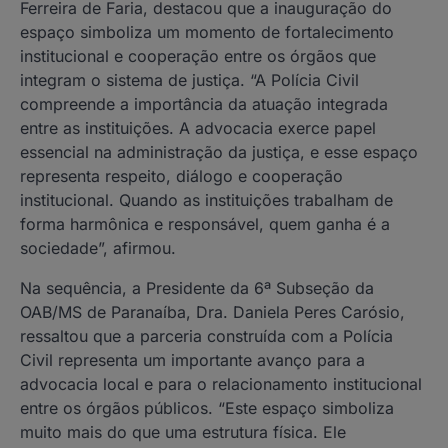
Ferreira de Faria, destacou que a inauguração do
espaço simboliza um momento de fortalecimento
institucional e cooperação entre os órgãos que
integram o sistema de justiça. “A Polícia Civil
compreende a importância da atuação integrada
entre as instituições. A advocacia exerce papel
essencial na administração da justiça, e esse espaço
representa respeito, diálogo e cooperação
institucional. Quando as instituições trabalham de
forma harmônica e responsável, quem ganha é a
sociedade”, afirmou.
Na sequência, a Presidente da 6ª Subseção da
OAB/MS de Paranaíba, Dra. Daniela Peres Carósio,
ressaltou que a parceria construída com a Polícia
Civil representa um importante avanço para a
advocacia local e para o relacionamento institucional
entre os órgãos públicos. “Este espaço simboliza
muito mais do que uma estrutura física. Ele