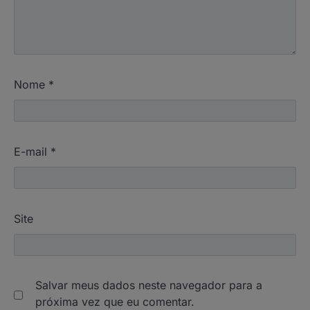
Nome
*
E-mail
*
Site
Salvar meus dados neste navegador para a
próxima vez que eu comentar.