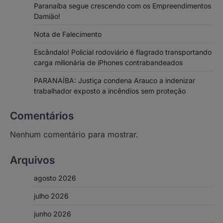
Paranaíba segue crescendo com os Empreendimentos
Damião!
Nota de Falecimento
Escândalo! Policial rodoviário é flagrado transportando
carga milionária de iPhones contrabandeados
PARANAÍBA: Justiça condena Arauco a indenizar
trabalhador exposto a incêndios sem proteção
Comentários
Nenhum comentário para mostrar.
Arquivos
agosto 2026
julho 2026
junho 2026