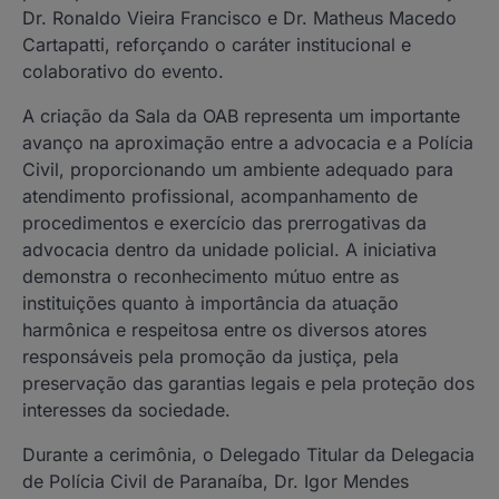
Dr. Ronaldo Vieira Francisco e Dr. Matheus Macedo
Cartapatti, reforçando o caráter institucional e
colaborativo do evento.
A criação da Sala da OAB representa um importante
avanço na aproximação entre a advocacia e a Polícia
Civil, proporcionando um ambiente adequado para
atendimento profissional, acompanhamento de
procedimentos e exercício das prerrogativas da
advocacia dentro da unidade policial. A iniciativa
demonstra o reconhecimento mútuo entre as
instituições quanto à importância da atuação
harmônica e respeitosa entre os diversos atores
responsáveis pela promoção da justiça, pela
preservação das garantias legais e pela proteção dos
interesses da sociedade.
Durante a cerimônia, o Delegado Titular da Delegacia
de Polícia Civil de Paranaíba, Dr. Igor Mendes