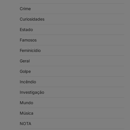
Crime
Curiosidades
Estado
Famosos
Feminicídio
Geral
Golpe
Incêndio
Investigação
Mundo
Música
NOTA