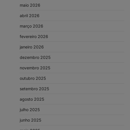
maio 2026
abril 2026
março 2026
fevereiro 2026
janeiro 2026
dezembro 2025
novembro 2025
outubro 2025
setembro 2025
agosto 2025
julho 2025
junho 2025