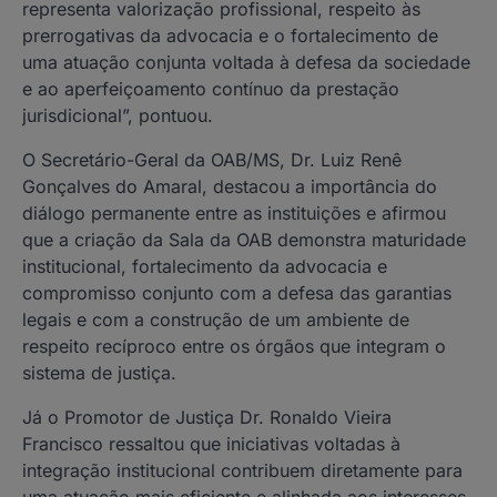
representa valorização profissional, respeito às
prerrogativas da advocacia e o fortalecimento de
uma atuação conjunta voltada à defesa da sociedade
e ao aperfeiçoamento contínuo da prestação
jurisdicional”, pontuou.
O Secretário-Geral da OAB/MS, Dr. Luiz Renê
Gonçalves do Amaral, destacou a importância do
diálogo permanente entre as instituições e afirmou
que a criação da Sala da OAB demonstra maturidade
institucional, fortalecimento da advocacia e
compromisso conjunto com a defesa das garantias
legais e com a construção de um ambiente de
respeito recíproco entre os órgãos que integram o
sistema de justiça.
Já o Promotor de Justiça Dr. Ronaldo Vieira
Francisco ressaltou que iniciativas voltadas à
integração institucional contribuem diretamente para
uma atuação mais eficiente e alinhada aos interesses