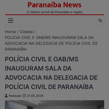
Paranaíba News
Skip
to
O melhor jornal de Paranaíba e região
content
Home
Cidade
POLÍCIA CIVIL E OAB/MS INAUGURAM SALA DA
ADVOCACIA NA DELEGACIA DE POLÍCIA CIVIL DE
PARANAÍBA
POLÍCIA CIVIL E OAB/MS
INAUGURAM SALA DA
ADVOCACIA NA DELEGACIA DE
POLÍCIA CIVIL DE PARANAÍBA
Redação
21.05.2026