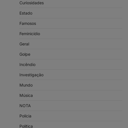
Curiosidades
Estado
Famosos
Feminicídio
Geral
Golpe
Incêndio
Investigação
Mundo
Música
NOTA
Polícia
Política