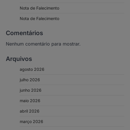
Nota de Falecimento
Nota de Falecimento
Comentários
Nenhum comentário para mostrar.
Arquivos
agosto 2026
julho 2026
junho 2026
maio 2026
abril 2026
março 2026