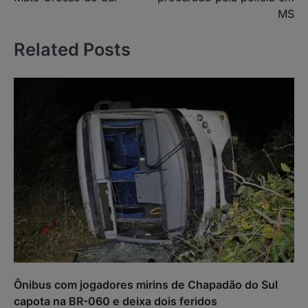
MS
Related Posts
Ônibus com jogadores mirins de Chapadão do Sul
capota na BR-060 e deixa dois feridos