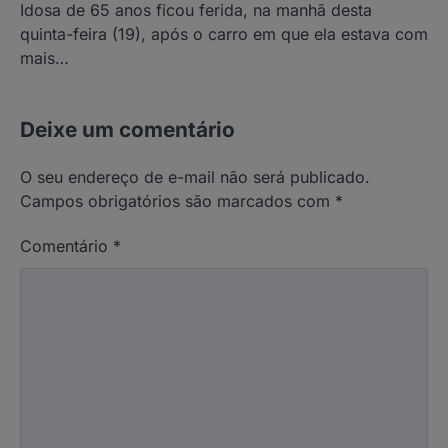
Idosa de 65 anos ficou ferida, na manhã desta
quinta-feira (19), após o carro em que ela estava com
mais…
Deixe um comentário
O seu endereço de e-mail não será publicado.
Campos obrigatórios são marcados com
*
Comentário
*