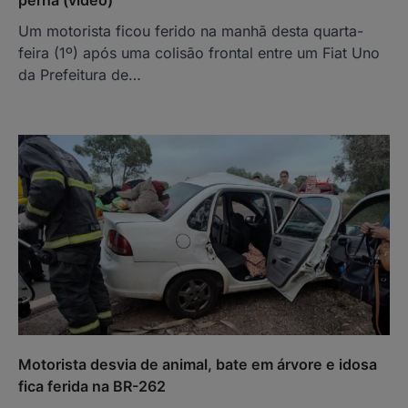
Um motorista ficou ferido na manhã desta quarta-
feira (1º) após uma colisão frontal entre um Fiat Uno
da Prefeitura de…
Motorista desvia de animal, bate em árvore e idosa
fica ferida na BR-262