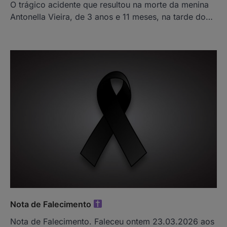
O trágico acidente que resultou na morte da menina
Antonella Vieira, de 3 anos e 11 meses, na tarde do…
Nota de Falecimento
Nota de Falecimento. Faleceu ontem 23.03.2026 aos