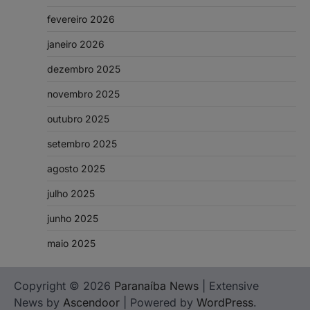
fevereiro 2026
janeiro 2026
dezembro 2025
novembro 2025
outubro 2025
setembro 2025
agosto 2025
julho 2025
junho 2025
maio 2025
Copyright © 2026
Paranaíba News
| Extensive
News by
Ascendoor
| Powered by
WordPress
.