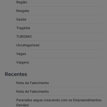
Região
Resgate
Saúde
Tragédia
TURISMO
Uncategorized
Vagas
Viagens
Recentes
Nota de Falecimento
Nota de Falecimento
Paranaíba segue crescendo com os Empreendimentos
Damião!