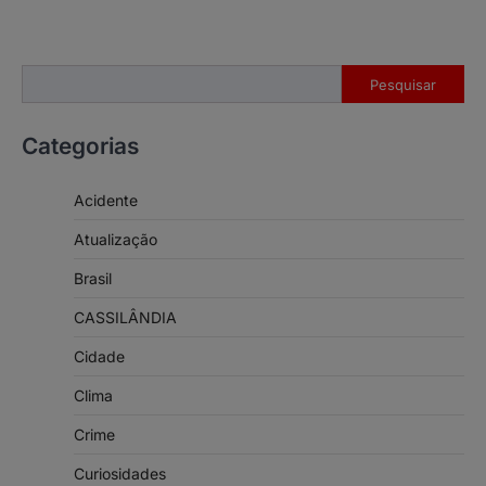
Pesquisar
Pesquisar
Categorias
Acidente
Atualização
Brasil
CASSILÂNDIA
Cidade
Clima
Crime
Curiosidades