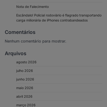
Nota de Falecimento
Escândalo! Policial rodoviário é flagrado transportando
carga milionária de iPhones contrabandeados
Comentários
Nenhum comentário para mostrar.
Arquivos
agosto 2026
julho 2026
junho 2026
maio 2026
abril 2026
março 2026