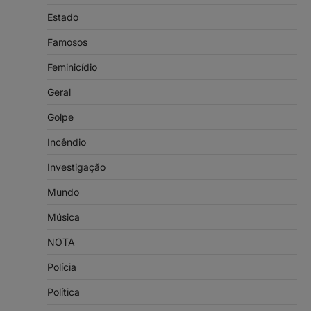
Estado
Famosos
Feminicídio
Geral
Golpe
Incêndio
Investigação
Mundo
Música
NOTA
Polícia
Política