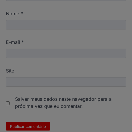
Nome
*
E-mail
*
Site
Salvar meus dados neste navegador para a
próxima vez que eu comentar.