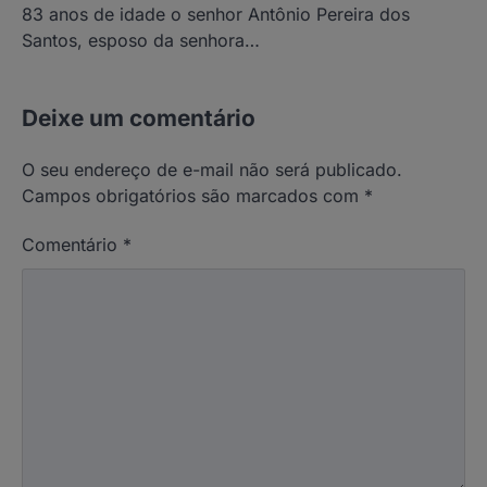
83 anos de idade o senhor Antônio Pereira dos
Santos, esposo da senhora…
Deixe um comentário
O seu endereço de e-mail não será publicado.
Campos obrigatórios são marcados com
*
Comentário
*