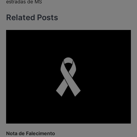
estradas de MS
Related Posts
Nota de Falecimento