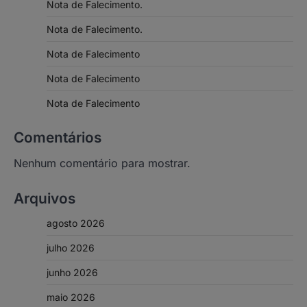
Nota de Falecimento.
Nota de Falecimento.
Nota de Falecimento
Nota de Falecimento
Nota de Falecimento
Comentários
Nenhum comentário para mostrar.
Arquivos
agosto 2026
julho 2026
junho 2026
maio 2026