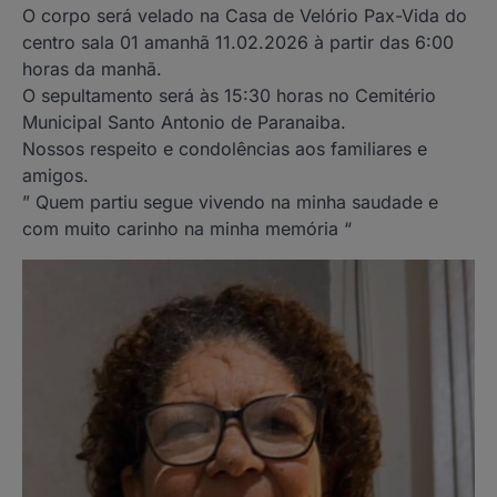
O corpo será velado na Casa de Velório Pax-Vida do
centro sala 01 amanhã 11.02.2026 à partir das 6:00
horas da manhã.
O sepultamento será às 15:30 horas no Cemitério
Municipal Santo Antonio de Paranaiba.
Nossos respeito e condolências aos familiares e
amigos.
” Quem partiu segue vivendo na minha saudade e
com muito carinho na minha memória “