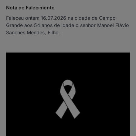
Nota de Falecimento
Faleceu ontem 16.07.2026 na cidade de Campo
Grande aos 54 anos de idade o senhor Manoel Flávio
Sanches Mendes, Filho…