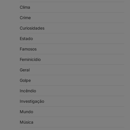
Clima
Crime
Curiosidades
Estado
Famosos
Feminicídio
Geral
Golpe
Incêndio
Investigação
Mundo
Música