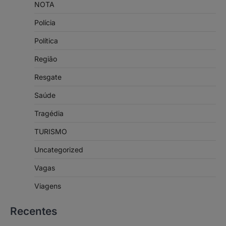
NOTA
Polícia
Política
Região
Resgate
Saúde
Tragédia
TURISMO
Uncategorized
Vagas
Viagens
Recentes