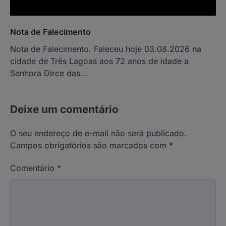
Nota de Falecimento
Nota de Falecimento. Faleceu hoje 03.08.2026 na
cidade de Três Lagoas aos 72 anos de idade a
Senhora Dirce das…
Deixe um comentário
O seu endereço de e-mail não será publicado.
Campos obrigatórios são marcados com
*
Comentário
*