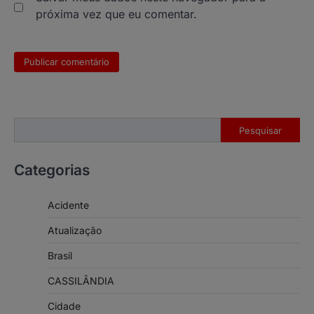
próxima vez que eu comentar.
Pesquisar
Pesquisar
Categorias
Acidente
Atualização
Brasil
CASSILÂNDIA
Cidade