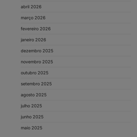
abril 2026
março 2026
fevereiro 2026
janeiro 2026
dezembro 2025
novembro 2025
outubro 2025
setembro 2025
agosto 2025
julho 2025
junho 2025
maio 2025