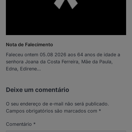
Nota de Falecimento
Faleceu ontem 05.08 2026 aos 64 anos de idade a
senhora Joana da Costa Ferreira, Mãe da Paula,
Edna, Edirene…
Deixe um comentário
O seu endereço de e-mail não será publicado.
Campos obrigatórios são marcados com
*
Comentário
*