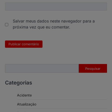
Salvar meus dados neste navegador para a
próxima vez que eu comentar.
Pesquisar
Pesquisar
Categorias
Acidente
Atualização