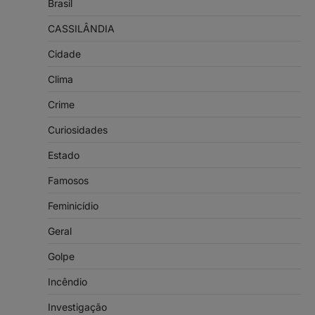
Brasil
CASSILÂNDIA
Cidade
Clima
Crime
Curiosidades
Estado
Famosos
Feminicídio
Geral
Golpe
Incêndio
Investigação