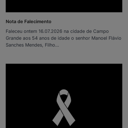
Nota de Falecimento
Faleceu ontem 16.07.2026 na cidade de Campo
Grande aos 54 anos de idade o senhor Manoel Flávio
Sanches Mendes, Filho…