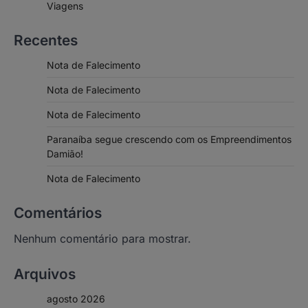
Viagens
Recentes
Nota de Falecimento
Nota de Falecimento
Nota de Falecimento
Paranaíba segue crescendo com os Empreendimentos
Damião!
Nota de Falecimento
Comentários
Nenhum comentário para mostrar.
Arquivos
agosto 2026