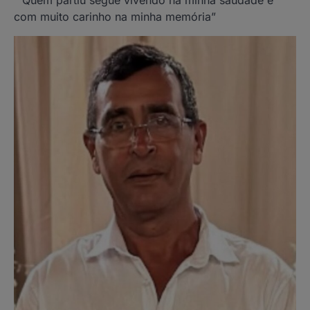
com muito carinho na minha memória”