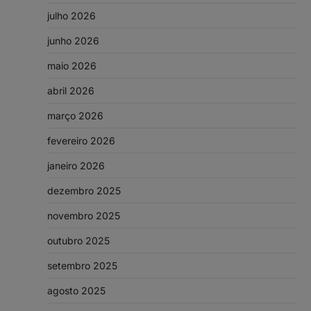
julho 2026
junho 2026
maio 2026
abril 2026
março 2026
fevereiro 2026
janeiro 2026
dezembro 2025
novembro 2025
outubro 2025
setembro 2025
agosto 2025