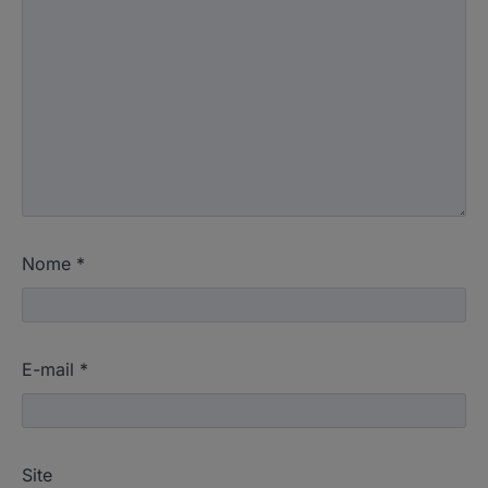
Nome
*
E-mail
*
Site