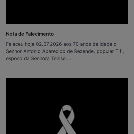
Nota de Falecimento
Faleceu hoje 02.07.2026 aos 70 anos de idade o
Senhor Antonio Aparecido de Rezende, popular Tifi,
esposo da Senhora Tenise.…