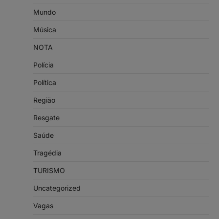
Mundo
Música
NOTA
Polícia
Política
Região
Resgate
Saúde
Tragédia
TURISMO
Uncategorized
Vagas