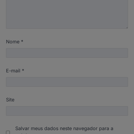
Nome
*
E-mail
*
Site
Salvar meus dados neste navegador para a