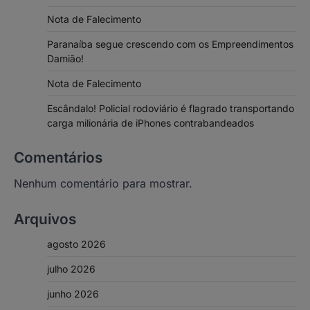
Nota de Falecimento
Paranaíba segue crescendo com os Empreendimentos
Damião!
Nota de Falecimento
Escândalo! Policial rodoviário é flagrado transportando
carga milionária de iPhones contrabandeados
Comentários
Nenhum comentário para mostrar.
Arquivos
agosto 2026
julho 2026
junho 2026