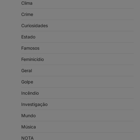
Clima
Crime
Curiosidades
Estado
Famosos
Feminicídio
Geral
Golpe
Incêndio
Investigação
Mundo
Música
NOTA