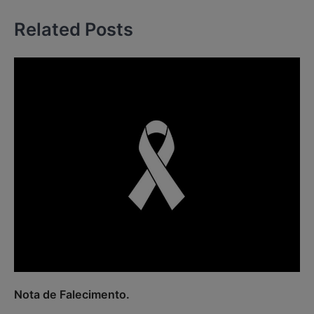
Related Posts
Nota de Falecimento.