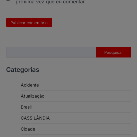
próxima vez que eu comentar.
Pesquisar
Pesquisar
Categorias
Acidente
Atualização
Brasil
CASSILÂNDIA
Cidade