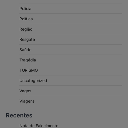
Polícia
Política
Região
Resgate
Saúde
Tragédia
TURISMO
Uncategorized
Vagas
Viagens
Recentes
Nota de Falecimento