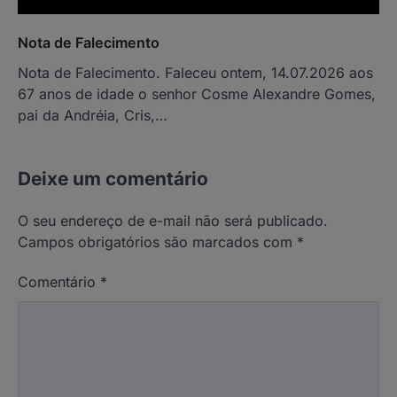
Nota de Falecimento
Nota de Falecimento. Faleceu ontem, 14.07.2026 aos
67 anos de idade o senhor Cosme Alexandre Gomes,
pai da Andréia, Cris,…
Deixe um comentário
O seu endereço de e-mail não será publicado.
Campos obrigatórios são marcados com
*
Comentário
*