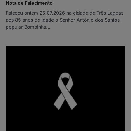
Nota de Falecimento
Faleceu ontem 25.07.2026 na cidade de Três Lagoas
aos 85 anos de idade o Senhor Antônio dos Santos,
popular Bombinha…