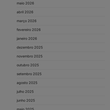
maio 2026
abril 2026
março 2026
fevereiro 2026
janeiro 2026
dezembro 2025
novembro 2025
outubro 2025
setembro 2025
agosto 2025
julho 2025
junho 2025
maio 2025