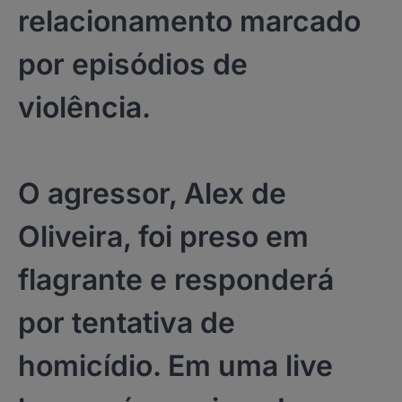
relacionamento marcado
por episódios de
violência.
O agressor, Alex de
Oliveira, foi preso em
flagrante e responderá
por tentativa de
homicídio. Em uma live