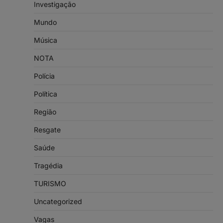
Investigação
Mundo
Música
NOTA
Polícia
Política
Região
Resgate
Saúde
Tragédia
TURISMO
Uncategorized
Vagas