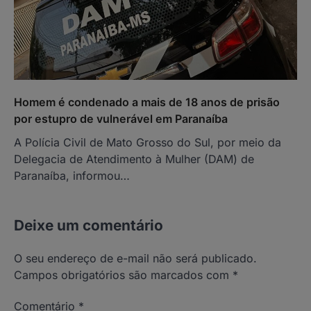
Homem é condenado a mais de 18 anos de prisão
por estupro de vulnerável em Paranaíba
A Polícia Civil de Mato Grosso do Sul, por meio da
Delegacia de Atendimento à Mulher (DAM) de
Paranaíba, informou…
Deixe um comentário
O seu endereço de e-mail não será publicado.
Campos obrigatórios são marcados com
*
Comentário
*