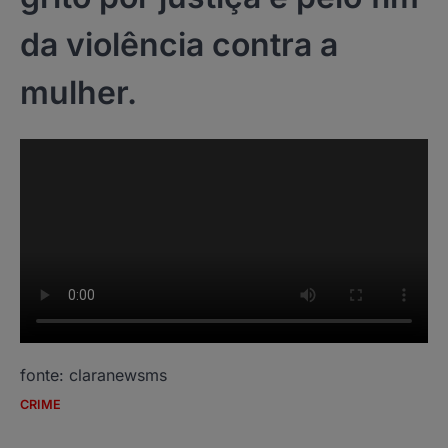
da violência contra a
mulher.
fonte: claranewsms
CRIME