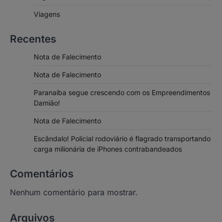
Viagens
Recentes
Nota de Falecimento
Nota de Falecimento
Paranaíba segue crescendo com os Empreendimentos
Damião!
Nota de Falecimento
Escândalo! Policial rodoviário é flagrado transportando
carga milionária de iPhones contrabandeados
Comentários
Nenhum comentário para mostrar.
Arquivos