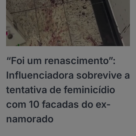
“Foi um renascimento”:
Influenciadora sobrevive a
tentativa de feminicídio
com 10 facadas do ex-
namorado