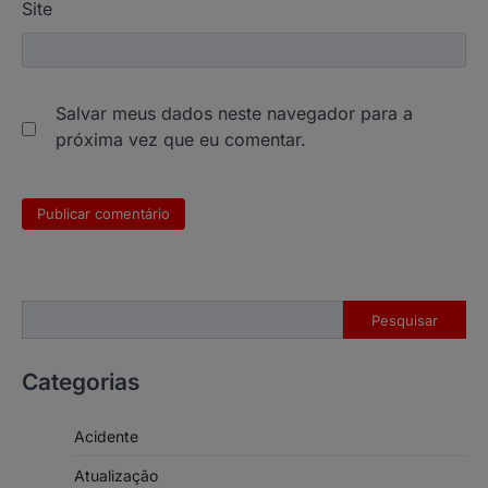
Site
Salvar meus dados neste navegador para a
próxima vez que eu comentar.
Pesquisar
Pesquisar
Categorias
Acidente
Atualização