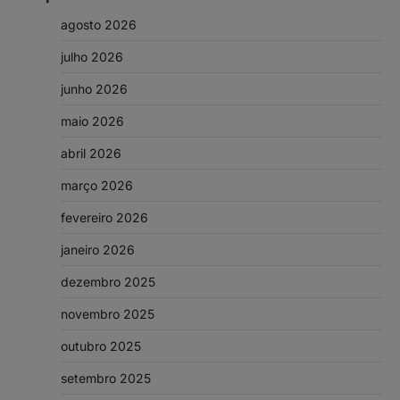
agosto 2026
julho 2026
junho 2026
maio 2026
abril 2026
março 2026
fevereiro 2026
janeiro 2026
dezembro 2025
novembro 2025
outubro 2025
setembro 2025