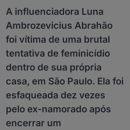
A influenciadora Luna
Ambrozevicius Abrahão
foi vítima de uma brutal
tentativa de feminicídio
dentro de sua própria
casa, em São Paulo. Ela foi
esfaqueada dez vezes
pelo ex-namorado após
encerrar um