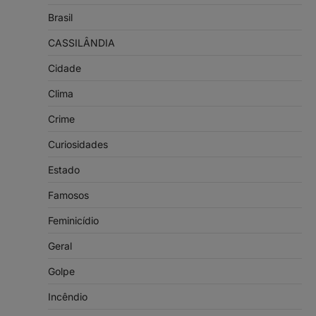
Brasil
CASSILÂNDIA
Cidade
Clima
Crime
Curiosidades
Estado
Famosos
Feminicídio
Geral
Golpe
Incêndio