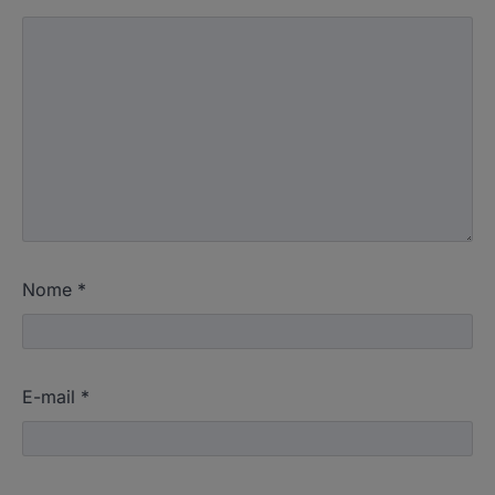
Nome
*
E-mail
*