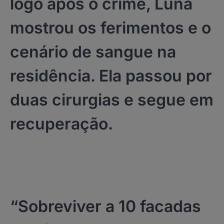
logo após o crime, Luna
mostrou os ferimentos e o
cenário de sangue na
residência. Ela passou por
duas cirurgias e segue em
recuperação.
“Sobreviver a 10 facadas