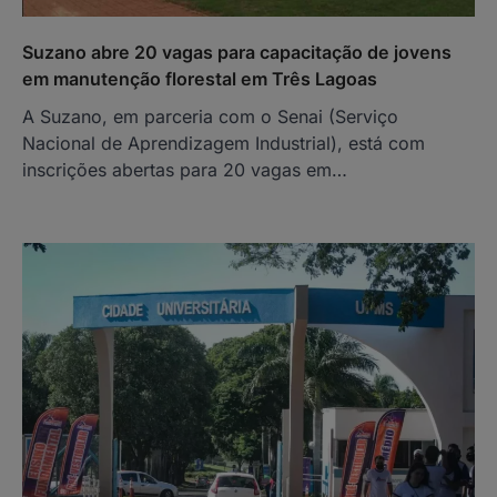
Suzano abre 20 vagas para capacitação de jovens
em manutenção florestal em Três Lagoas
A Suzano, em parceria com o Senai (Serviço
Nacional de Aprendizagem Industrial), está com
inscrições abertas para 20 vagas em…