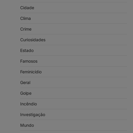
Cidade
Clima
Crime
Curiosidades
Estado
Famosos
Feminicídio
Geral
Golpe
Incêndio
Investigação
Mundo