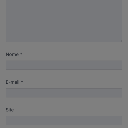
Nome
*
E-mail
*
Site