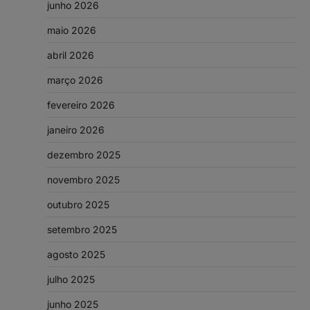
junho 2026
maio 2026
abril 2026
março 2026
fevereiro 2026
janeiro 2026
dezembro 2025
novembro 2025
outubro 2025
setembro 2025
agosto 2025
julho 2025
junho 2025