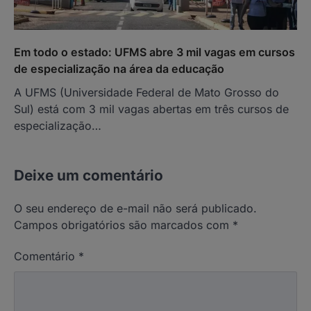
Em todo o estado: UFMS abre 3 mil vagas em cursos
de especialização na área da educação
A UFMS (Universidade Federal de Mato Grosso do
Sul) está com 3 mil vagas abertas em três cursos de
especialização…
Deixe um comentário
O seu endereço de e-mail não será publicado.
Campos obrigatórios são marcados com
*
Comentário
*