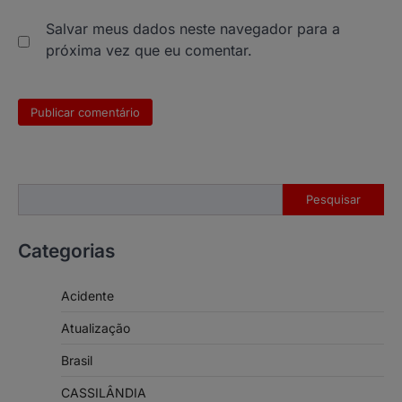
Salvar meus dados neste navegador para a
próxima vez que eu comentar.
Pesquisar
Pesquisar
Categorias
Acidente
Atualização
Brasil
CASSILÂNDIA