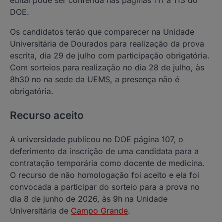
edital pode ser conferida nas páginas 111 à 113 do
DOE.
Os candidatos terão que comparecer na Unidade
Universitária de Dourados para realização da prova
escrita, dia 29 de julho com participação obrigatória.
Com sorteios para realização no dia 28 de julho, às
8h30 no na sede da UEMS, a presença não é
obrigatória.
Recurso aceito
A universidade publicou no DOE página 107, o
deferimento da inscrição de uma candidata para a
contratação temporária como docente de medicina.
O recurso de não homologação foi aceito e ela foi
convocada a participar do sorteio para a prova no
dia 8 de junho de 2026, às 9h na Unidade
Universitária de
Campo Grande
.