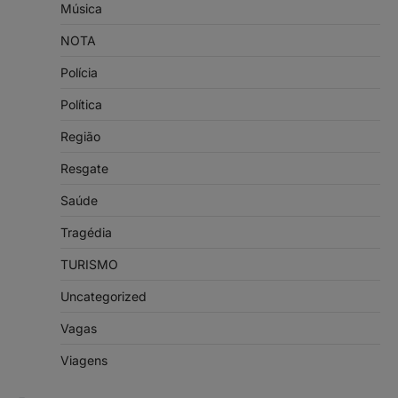
Música
NOTA
Polícia
Política
Região
Resgate
Saúde
Tragédia
TURISMO
Uncategorized
Vagas
Viagens