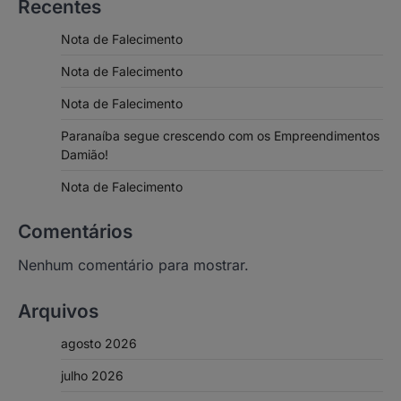
Recentes
Nota de Falecimento
Nota de Falecimento
Nota de Falecimento
Paranaíba segue crescendo com os Empreendimentos
Damião!
Nota de Falecimento
Comentários
Nenhum comentário para mostrar.
Arquivos
agosto 2026
julho 2026