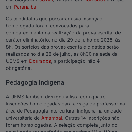
em
Paranaiba
.
Os candidatos que possuiram sua inscrição
homologada foram convocados para
comparecimento na realização da prova escrita, de
caráter eliminatório, no dia 29 de julho de 2026, às
8h. Os sorteios das provas escrita e didática serão
realizados no dia 28 de julho, às 8h30 na sede da
UEMS em
Dourados
, a participação não é
obrigatória.
Pedagogia Indígena
A UEMS também divulgou a lista com quatro
inscrições homologadas para a vaga de professor na
área de Pedagogia Intercultural Indígena na unidade
universitária de
Amambai
. Outras 14 inscrições não
foram homologadas. A seleção completa junto do