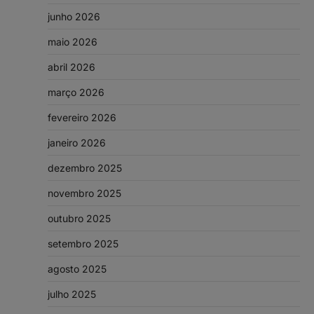
junho 2026
maio 2026
abril 2026
março 2026
fevereiro 2026
janeiro 2026
dezembro 2025
novembro 2025
outubro 2025
setembro 2025
agosto 2025
julho 2025