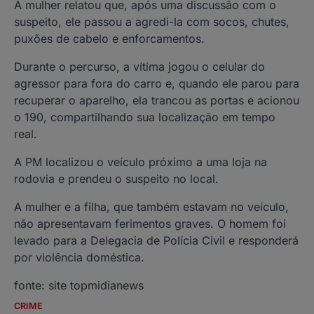
A mulher relatou que, após uma discussão com o
suspeito, ele passou a agredi-la com socos, chutes,
puxões de cabelo e enforcamentos.
Durante o percurso, a vítima jogou o celular do
agressor para fora do carro e, quando ele parou para
recuperar o aparelho, ela trancou as portas e acionou
o 190, compartilhando sua localização em tempo
real.
A PM localizou o veículo próximo a uma loja na
rodovia e prendeu o suspeito no local.
A mulher e a filha, que também estavam no veículo,
não apresentavam ferimentos graves. O homem foi
levado para a Delegacia de Polícia Civil e responderá
por violência doméstica.
fonte: site topmidianews
CRIME