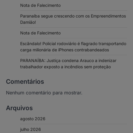
Nota de Falecimento
Paranaíba segue crescendo com os Empreendimentos
Damião!
Nota de Falecimento
Escândalo! Policial rodoviário é flagrado transportando
carga milionária de iPhones contrabandeados
PARANAÍBA: Justiça condena Arauco a indenizar
trabalhador exposto a incêndios sem proteção
Comentários
Nenhum comentário para mostrar.
Arquivos
agosto 2026
julho 2026