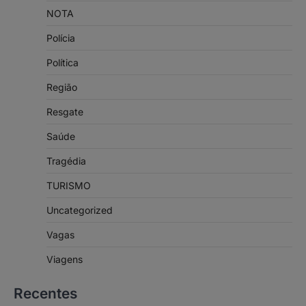
NOTA
Polícia
Política
Região
Resgate
Saúde
Tragédia
TURISMO
Uncategorized
Vagas
Viagens
Recentes