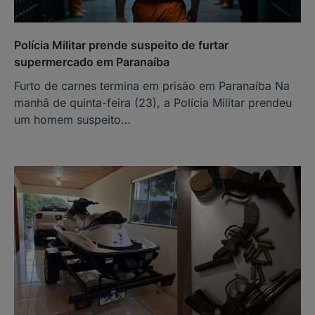
Polícia Militar prende suspeito de furtar
supermercado em Paranaíba
Furto de carnes termina em prisão em Paranaíba Na
manhã de quinta-feira (23), a Polícia Militar prendeu
um homem suspeito…