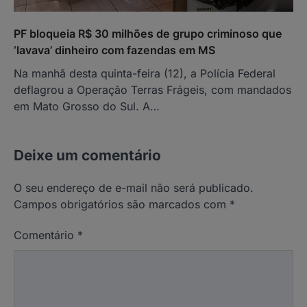
PF bloqueia R$ 30 milhões de grupo criminoso que
‘lavava’ dinheiro com fazendas em MS
Na manhã desta quinta-feira (12), a Polícia Federal
deflagrou a Operação Terras Frágeis, com mandados
em Mato Grosso do Sul. A…
Deixe um comentário
O seu endereço de e-mail não será publicado.
Campos obrigatórios são marcados com
*
Comentário
*