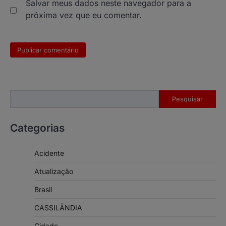
Salvar meus dados neste navegador para a
próxima vez que eu comentar.
Pesquisar
Pesquisar
Categorias
Acidente
Atualização
Brasil
CASSILÂNDIA
Cidade