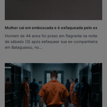
Mulher cai em emboscada e é esfaqueada pelo ex
Homem de 44 anos foi preso em flagrante na noite
de sábado (3) após esfaquear sua ex-companheira
em Bataguassu, no…