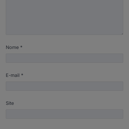
Nome
*
E-mail
*
Site