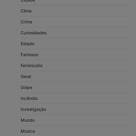
Clima
Crime
Curiosidades
Estado
Famosos
Feminicídio
Geral
Golpe
Incêndio
Investigação
Mundo
Música