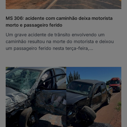
MS 306: acidente com caminhão deixa motorista
morto e passageiro ferido
Um grave acidente de trânsito envolvendo um
caminhão resultou na morte do motorista e deixou
um passageiro ferido nesta terça-feira,…