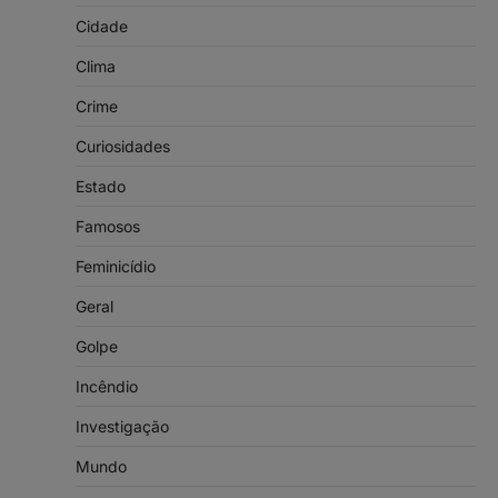
Cidade
Clima
Crime
Curiosidades
Estado
Famosos
Feminicídio
Geral
Golpe
Incêndio
Investigação
Mundo