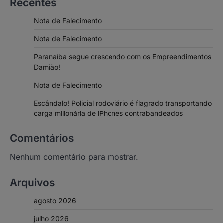
Recentes
Nota de Falecimento
Nota de Falecimento
Paranaíba segue crescendo com os Empreendimentos
Damião!
Nota de Falecimento
Escândalo! Policial rodoviário é flagrado transportando
carga milionária de iPhones contrabandeados
Comentários
Nenhum comentário para mostrar.
Arquivos
agosto 2026
julho 2026