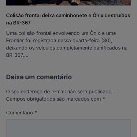
Colisão frontal deixa caminhonete e Ônix destruídos
na BR-367
Uma colisão frontal envolvendo um Ônix e uma
Frontier foi registrada nessa quarta-feira (30),
deixando os veículos completamente danificados na
BR-367,…
Deixe um comentário
O seu endereço de e-mail não será publicado.
Campos obrigatórios são marcados com
*
Comentário
*