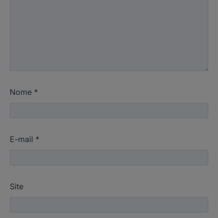
Nome
*
E-mail
*
Site