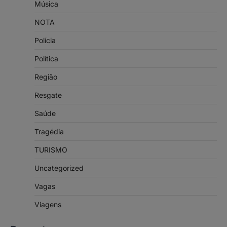
Música
NOTA
Polícia
Política
Região
Resgate
Saúde
Tragédia
TURISMO
Uncategorized
Vagas
Viagens