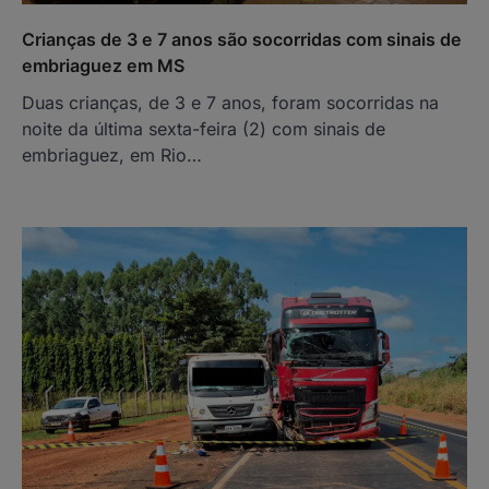
Crianças de 3 e 7 anos são socorridas com sinais de
embriaguez em MS
Duas crianças, de 3 e 7 anos, foram socorridas na
noite da última sexta-feira (2) com sinais de
embriaguez, em Rio…