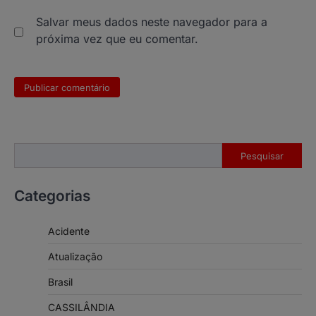
Salvar meus dados neste navegador para a
próxima vez que eu comentar.
Pesquisar
Pesquisar
Categorias
Acidente
Atualização
Brasil
CASSILÂNDIA