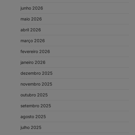
junho 2026
maio 2026
abril 2026
março 2026
fevereiro 2026
janeiro 2026
dezembro 2025
novembro 2025
outubro 2025
setembro 2025
agosto 2025
julho 2025