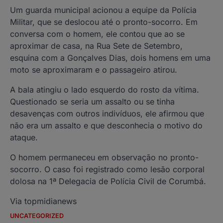
Um guarda municipal acionou a equipe da Polícia
Militar, que se deslocou até o pronto-socorro. Em
conversa com o homem, ele contou que ao se
aproximar de casa, na Rua Sete de Setembro,
esquina com a Gonçalves Dias, dois homens em uma
moto se aproximaram e o passageiro atirou.
A bala atingiu o lado esquerdo do rosto da vítima.
Questionado se seria um assalto ou se tinha
desavenças com outros indivíduos, ele afirmou que
não era um assalto e que desconhecia o motivo do
ataque.
O homem permaneceu em observação no pronto-
socorro. O caso foi registrado como lesão corporal
dolosa na 1ª Delegacia de Polícia Civil de Corumbá.
Via topmidianews
UNCATEGORIZED