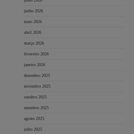
julho 2026
junho 2026
maio 2026
abril 2026
março 2026
fevereiro 2026
janeiro 2026
dezembro 2025
novembro 2025
outubro 2025
setembro 2025
agosto 2025
julho 2025