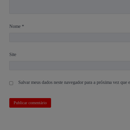
Nome
*
Site
Salvar meus dados neste navegador para a próxima vez que 