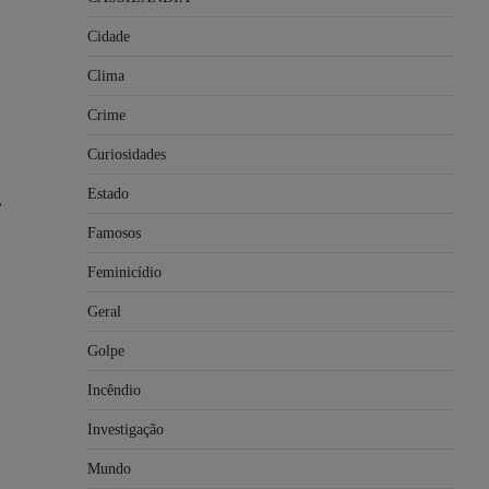
Cidade
Clima
Crime
Curiosidades
Estado
⟶
Famosos
Feminicídio
Geral
Golpe
Incêndio
Investigação
Mundo