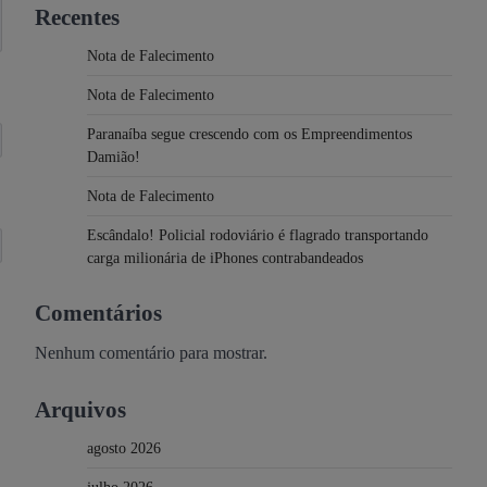
Recentes
Nota de Falecimento
Nota de Falecimento
Paranaíba segue crescendo com os Empreendimentos
Damião!
Nota de Falecimento
Escândalo! Policial rodoviário é flagrado transportando
carga milionária de iPhones contrabandeados
Comentários
Nenhum comentário para mostrar.
Arquivos
agosto 2026