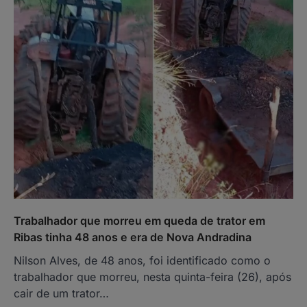
Trabalhador que morreu em queda de trator em
Ribas tinha 48 anos e era de Nova Andradina
Nilson Alves, de 48 anos, foi identificado como o
trabalhador que morreu, nesta quinta-feira (26), após
cair de um trator…