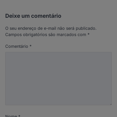
Deixe um comentário
O seu endereço de e-mail não será publicado.
Campos obrigatórios são marcados com
*
Comentário
*
Nome
*