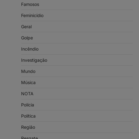
Famosos
Feminicídio
Geral
Golpe
Incêndio
Investigação
Mundo
Música
NOTA
Polícia
Política
Região
Resgate