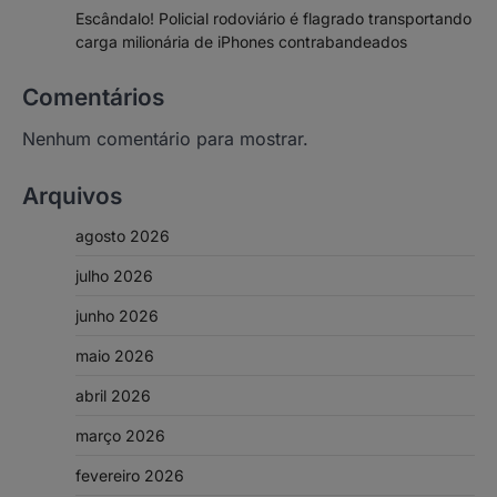
Escândalo! Policial rodoviário é flagrado transportando
carga milionária de iPhones contrabandeados
Comentários
Nenhum comentário para mostrar.
Arquivos
agosto 2026
julho 2026
junho 2026
maio 2026
abril 2026
março 2026
fevereiro 2026