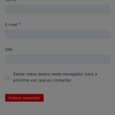
E-mail
*
Site
Salvar meus dados neste navegador para a
próxima vez que eu comentar.