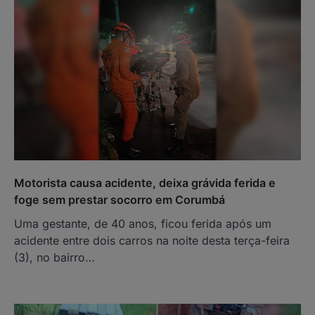
Motorista causa acidente, deixa grávida ferida e
foge sem prestar socorro em Corumbá
Uma gestante, de 40 anos, ficou ferida após um
acidente entre dois carros na noite desta terça-feira
(3), no bairro…