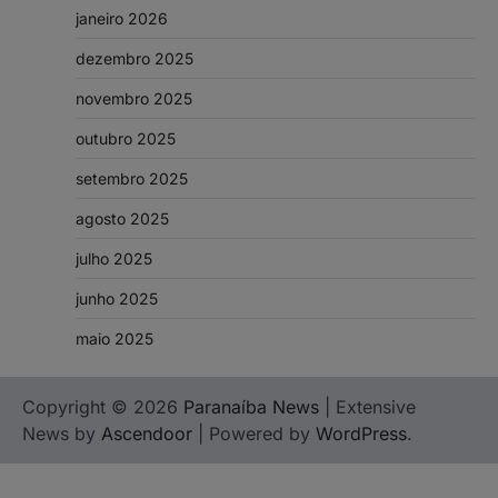
janeiro 2026
dezembro 2025
novembro 2025
outubro 2025
setembro 2025
agosto 2025
julho 2025
junho 2025
maio 2025
Copyright © 2026
Paranaíba News
| Extensive
News by
Ascendoor
| Powered by
WordPress
.