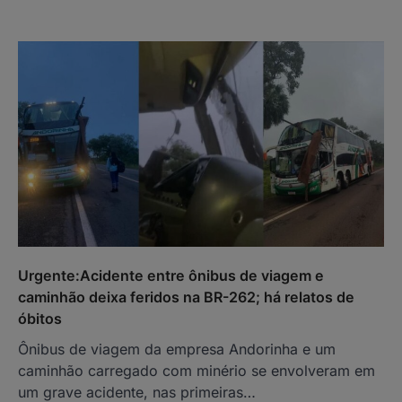
Urgente:Acidente entre ônibus de viagem e
caminhão deixa feridos na BR-262; há relatos de
óbitos
Ônibus de viagem da empresa Andorinha e um
caminhão carregado com minério se envolveram em
um grave acidente, nas primeiras…