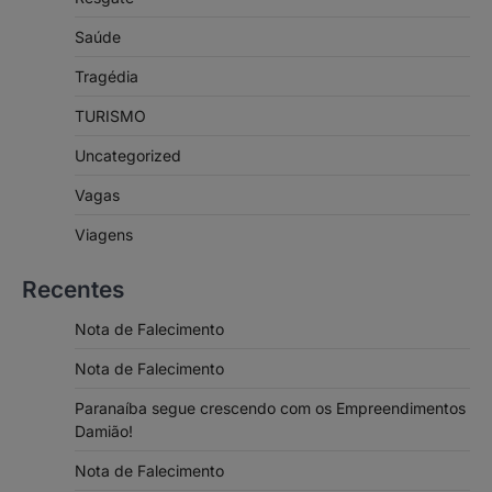
Saúde
Tragédia
TURISMO
Uncategorized
Vagas
Viagens
Recentes
Nota de Falecimento
Nota de Falecimento
Paranaíba segue crescendo com os Empreendimentos
Damião!
Nota de Falecimento