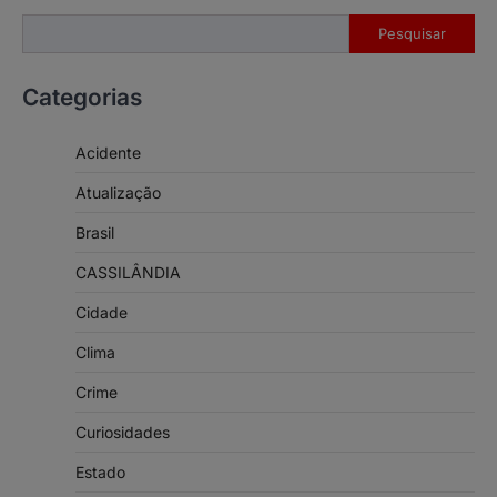
Pesquisar
Pesquisar
Categorias
Acidente
Atualização
Brasil
CASSILÂNDIA
Cidade
Clima
Crime
Curiosidades
Estado