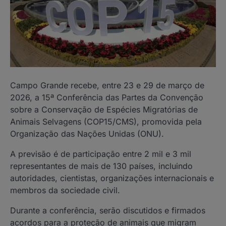
Campo Grande recebe, entre 23 e 29 de março de
2026, a 15ª Conferência das Partes da Convenção
sobre a Conservação de Espécies Migratórias de
Animais Selvagens (COP15/CMS), promovida pela
Organização das Nações Unidas (ONU).
A previsão é de participação entre 2 mil e 3 mil
representantes de mais de 130 países, incluindo
autoridades, cientistas, organizações internacionais e
membros da sociedade civil.
Durante a conferência, serão discutidos e firmados
acordos para a proteção de animais que migram