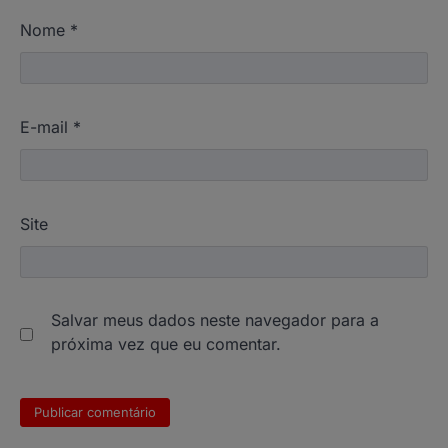
Nome
*
E-mail
*
Site
Salvar meus dados neste navegador para a
próxima vez que eu comentar.