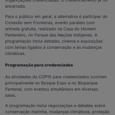
organizações credenciadas. O credenciamento já foi
encerrado.
Para o público em geral, a alternativa é participar do
Conexão sem Fronteiras, evento paralelo com
entrada gratuita, realizado na Casa do Homem
Pantaneiro, no Parque das Nações Indígenas. A
programação inclui debates, cinema e exposições
com temas ligados à conservação e às mudanças
climáticas.
Programação para credenciados
As atividades da COP15 para credenciados ocorrem
principalmente no Bosque Expo e no Bioparque
Pantanal, com eventos simultâneos em diversas
salas.
A programação inclui negociações e debates sobre
conservação marinha, mudanças climáticas, proteção