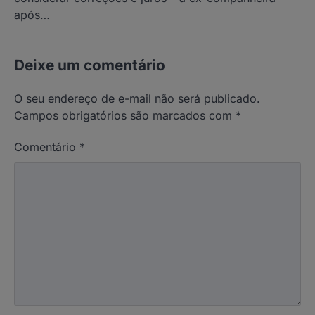
após…
Deixe um comentário
O seu endereço de e-mail não será publicado.
Campos obrigatórios são marcados com
*
Comentário
*