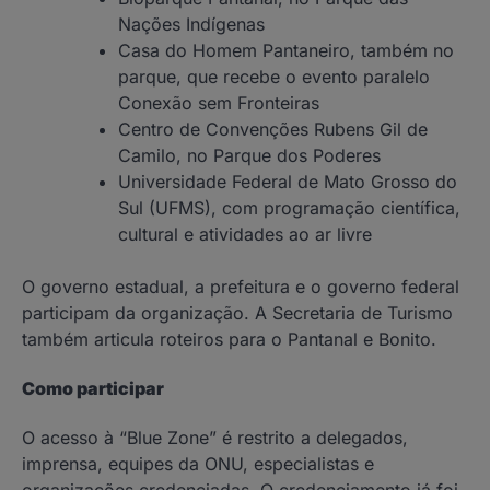
Nações Indígenas
Casa do Homem Pantaneiro, também no
parque, que recebe o evento paralelo
Conexão sem Fronteiras
Centro de Convenções Rubens Gil de
Camilo, no Parque dos Poderes
Universidade Federal de Mato Grosso do
Sul (UFMS), com programação científica,
cultural e atividades ao ar livre
O governo estadual, a prefeitura e o governo federal
participam da organização. A Secretaria de Turismo
também articula roteiros para o Pantanal e Bonito.
Como participar
O acesso à “Blue Zone” é restrito a delegados,
imprensa, equipes da ONU, especialistas e