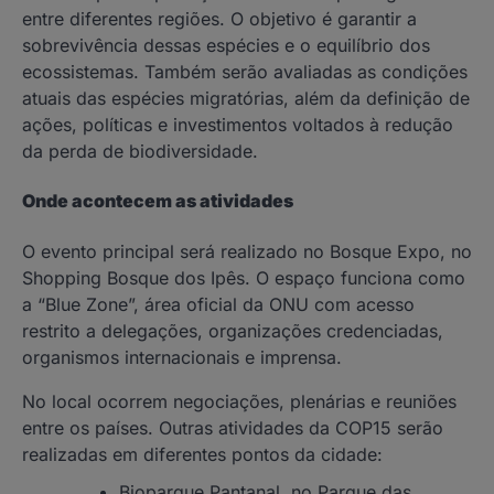
entre diferentes regiões. O objetivo é garantir a
sobrevivência dessas espécies e o equilíbrio dos
ecossistemas. Também serão avaliadas as condições
atuais das espécies migratórias, além da definição de
ações, políticas e investimentos voltados à redução
da perda de biodiversidade.
Onde acontecem as atividades
O evento principal será realizado no Bosque Expo, no
Shopping Bosque dos Ipês. O espaço funciona como
a “Blue Zone”, área oficial da ONU com acesso
restrito a delegações, organizações credenciadas,
organismos internacionais e imprensa.
No local ocorrem negociações, plenárias e reuniões
entre os países. Outras atividades da COP15 serão
realizadas em diferentes pontos da cidade:
Bioparque Pantanal, no Parque das