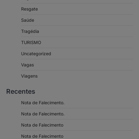
Resgate
Saúde
Tragédia
TURISMO
Uncategorized
Vagas
Viagens
Recentes
Nota de Falecimento.
Nota de Falecimento.
Nota de Falecimento
Nota de Falecimento