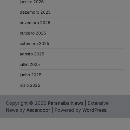
janeiro 2026
dezembro 2025
novembro 2025
outubro 2025
setembro 2025
agosto 2025
julho 2025
junho 2025
maio 2025
Copyright © 2026
Paranaíba News
| Extensive
News by
Ascendoor
| Powered by
WordPress
.