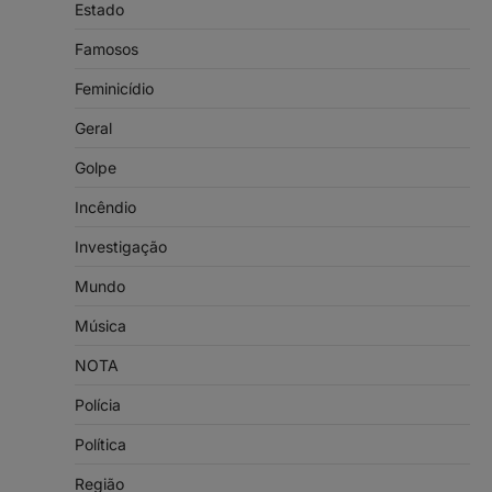
Estado
Famosos
Feminicídio
Geral
Golpe
Incêndio
Investigação
Mundo
Música
NOTA
Polícia
Política
Região