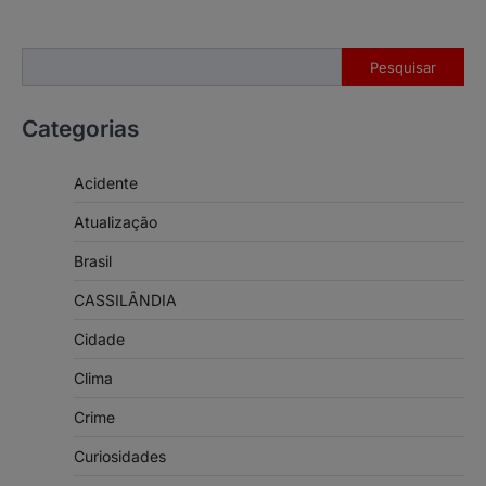
Pesquisar
Pesquisar
Categorias
Acidente
Atualização
Brasil
CASSILÂNDIA
Cidade
Clima
Crime
Curiosidades