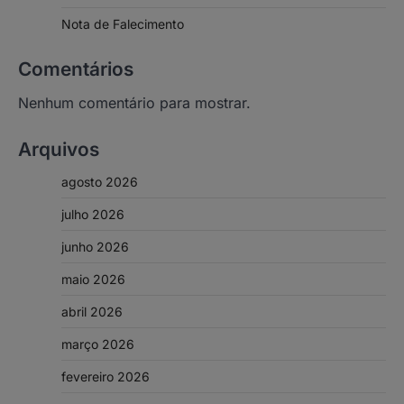
Nota de Falecimento
Comentários
Nenhum comentário para mostrar.
Arquivos
agosto 2026
julho 2026
junho 2026
maio 2026
abril 2026
março 2026
fevereiro 2026