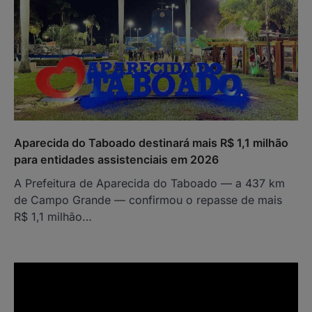
Aparecida do Taboado destinará mais R$ 1,1 milhão
para entidades assistenciais em 2026
A Prefeitura de Aparecida do Taboado — a 437 km
de Campo Grande — confirmou o repasse de mais
R$ 1,1 milhão…