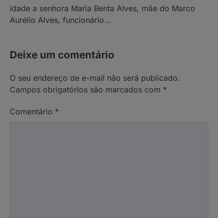
idade a senhora Maria Benta Alves, mãe do Marco
Aurélio Alves, funcionário…
Deixe um comentário
O seu endereço de e-mail não será publicado.
Campos obrigatórios são marcados com
*
Comentário
*