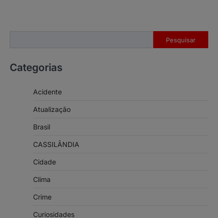
Pesquisar
Pesquisar
Categorias
Acidente
Atualização
Brasil
CASSILÂNDIA
Cidade
Clima
Crime
Curiosidades