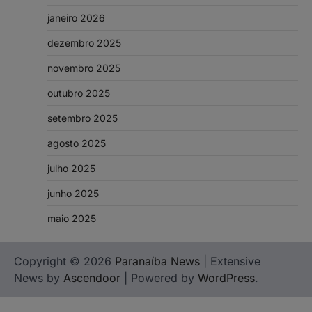
janeiro 2026
dezembro 2025
novembro 2025
outubro 2025
setembro 2025
agosto 2025
julho 2025
junho 2025
maio 2025
Copyright © 2026
Paranaíba News
| Extensive
News by
Ascendoor
| Powered by
WordPress
.