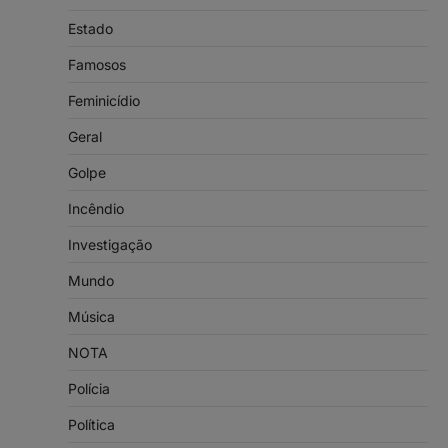
Estado
Famosos
Feminicídio
Geral
Golpe
Incêndio
Investigação
Mundo
Música
NOTA
Polícia
Política