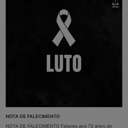
NOTA DE FALECIMENTO
NOTA DE FALECIMENTO Faleceu aos 72 anos de