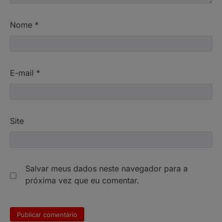
Nome
*
E-mail
*
Site
Salvar meus dados neste navegador para a
próxima vez que eu comentar.