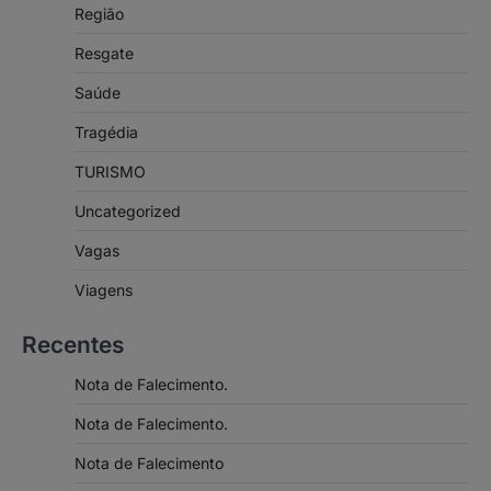
Região
Resgate
Saúde
Tragédia
TURISMO
Uncategorized
Vagas
Viagens
Recentes
Nota de Falecimento.
Nota de Falecimento.
Nota de Falecimento