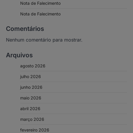
Nota de Falecimento
Nota de Falecimento
Comentários
Nenhum comentário para mostrar.
Arquivos
agosto 2026
julho 2026
junho 2026
maio 2026
abril 2026
março 2026
fevereiro 2026