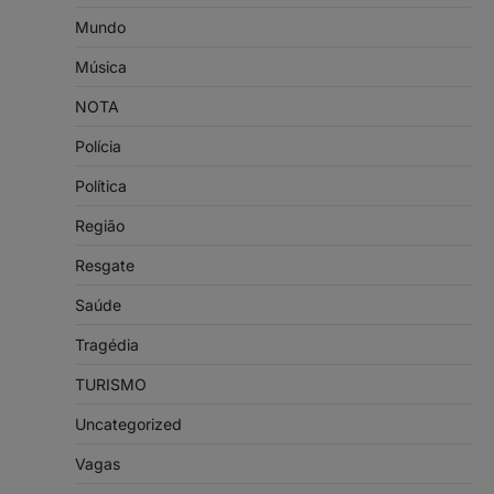
Mundo
Música
NOTA
Polícia
Política
Região
Resgate
Saúde
Tragédia
TURISMO
Uncategorized
Vagas