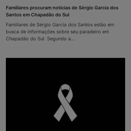
Familiares procuram notícias de Sérgio Garcia dos
Santos em Chapadão do Sul
Familiares de Sérgio Garcia dos Santos estão em
busca de informações sobre seu paradeiro em
Chapadão do Sul. Segundo a…