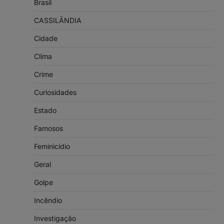
Brasil
CASSILÂNDIA
Cidade
Clima
Crime
Curiosidades
Estado
Famosos
Feminicídio
Geral
Golpe
Incêndio
Investigação