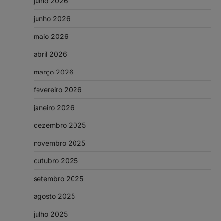
julho 2026
junho 2026
maio 2026
abril 2026
março 2026
fevereiro 2026
janeiro 2026
dezembro 2025
novembro 2025
outubro 2025
setembro 2025
agosto 2025
julho 2025