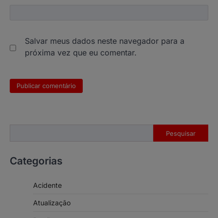
Salvar meus dados neste navegador para a
próxima vez que eu comentar.
Pesquisar
Pesquisar
Categorias
Acidente
Atualização