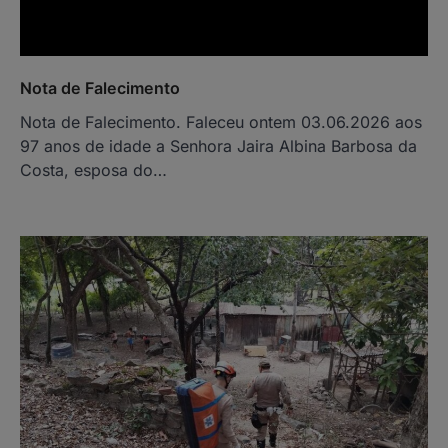
Nota de Falecimento
Nota de Falecimento. Faleceu ontem 03.06.2026 aos
97 anos de idade a Senhora Jaira Albina Barbosa da
Costa, esposa do…