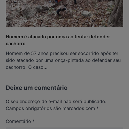
Homem é atacado por onça ao tentar defender
cachorro
Homem de 57 anos precisou ser socorrido após ter
sido atacado por uma onça-pintada ao defender seu
cachorro. O caso…
Deixe um comentário
O seu endereço de e-mail não será publicado.
Campos obrigatórios são marcados com
*
Comentário
*