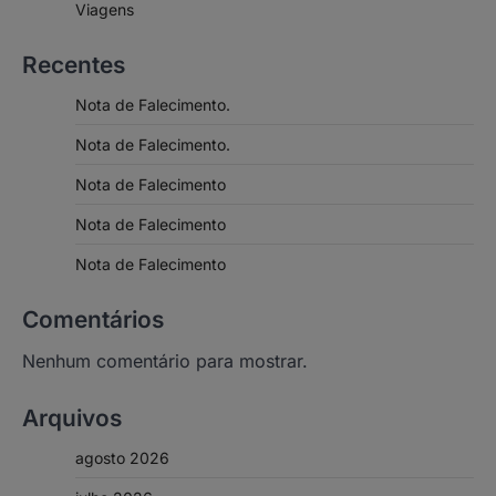
Viagens
Recentes
Nota de Falecimento.
Nota de Falecimento.
Nota de Falecimento
Nota de Falecimento
Nota de Falecimento
Comentários
Nenhum comentário para mostrar.
Arquivos
agosto 2026