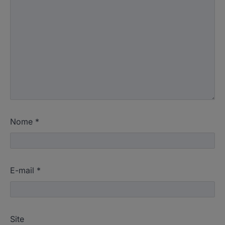
Nome
*
E-mail
*
Site