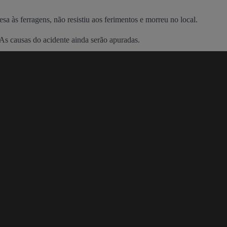
a às ferragens, não resistiu aos ferimentos e morreu no local.
 As causas do acidente ainda serão apuradas.