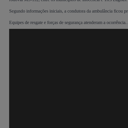
Segundo informações iniciais, a condutora da ambulância ficou pres
Equipes de resgate e forças de segurança atenderam a ocorrência.