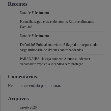
Recentes
Nota de Falecimento
Paranaíba segue crescendo com os Empreendimentos
Damião!
Nota de Falecimento
Escândalo! Policial rodoviário é flagrado transportando
carga milionária de iPhones contrabandeados
PARANAÍBA: Justiça condena Arauco a indenizar
trabalhador exposto a incêndios sem proteção
Comentários
Nenhum comentário para mostrar.
Arquivos
agosto 2026