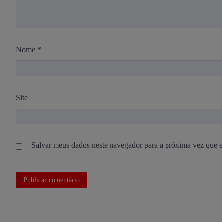
Nome
*
Site
Salvar meus dados neste navegador para a próxima vez que 