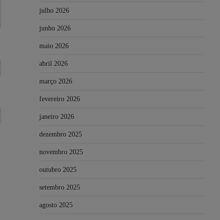
julho 2026
junho 2026
maio 2026
abril 2026
março 2026
fevereiro 2026
janeiro 2026
dezembro 2025
novembro 2025
outubro 2025
setembro 2025
agosto 2025