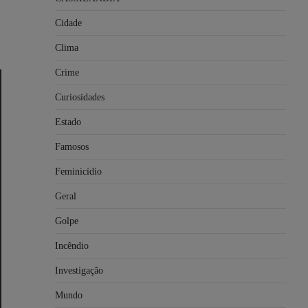
Cidade
Clima
Crime
Curiosidades
Estado
Famosos
Feminicídio
Geral
Golpe
Incêndio
Investigação
Mundo